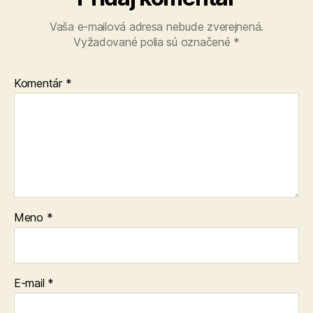
Vaša e-mailová adresa nebude zverejnená.
Vyžadované polia sú označené
*
Komentár
*
Meno
*
E-mail
*