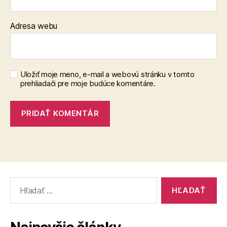
Adresa webu
Uložiť moje meno, e-mail a webovú stránku v tomto
prehliadači pre moje budúce komentáre.
Vyhľadať: