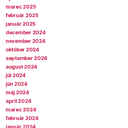
marec 2025
február 2025
január 2025
december 2024
november 2024
október 2024
september 2024
august 2024
júl 2024
jún 2024
máj 2024
apríl 2024
marec 2024
február 2024
január 2024