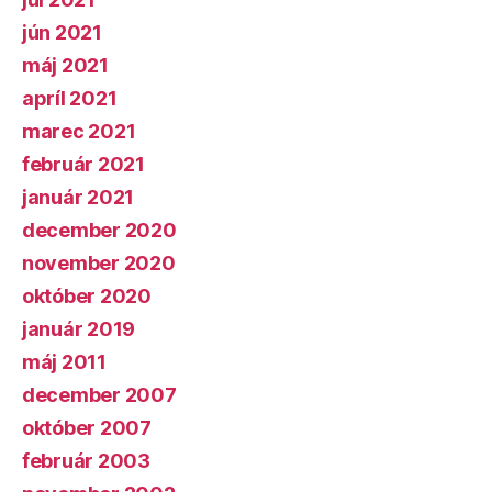
jún 2021
máj 2021
apríl 2021
marec 2021
február 2021
január 2021
december 2020
november 2020
október 2020
január 2019
máj 2011
december 2007
október 2007
február 2003