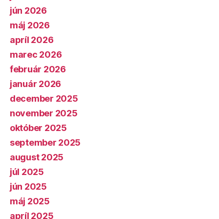
jún 2026
máj 2026
apríl 2026
marec 2026
február 2026
január 2026
december 2025
november 2025
október 2025
september 2025
august 2025
júl 2025
jún 2025
máj 2025
apríl 2025