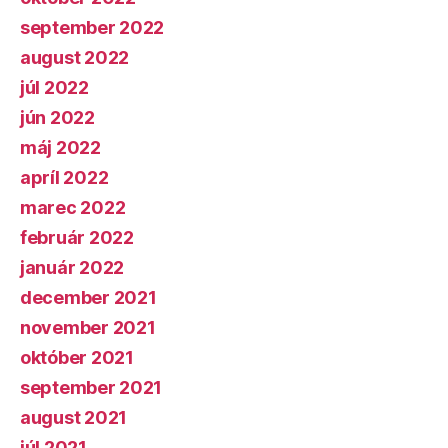
september 2022
august 2022
júl 2022
jún 2022
máj 2022
apríl 2022
marec 2022
február 2022
január 2022
december 2021
november 2021
október 2021
september 2021
august 2021
júl 2021