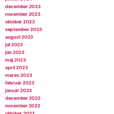
december 2023
november 2023
október 2023
september 2023
august 2023
júl 2023
jún 2023
máj 2023
apríl 2023
marec 2023
február 2023
január 2023
december 2022
november 2022
október 2022