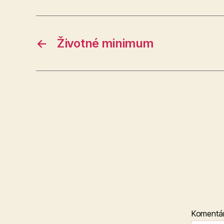
←
Životné minimum
Komentá