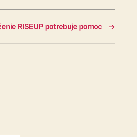
ženie RISEUP potrebuje pomoc
→