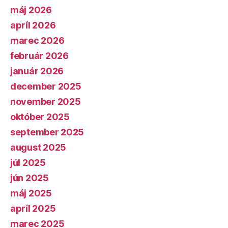
máj 2026
apríl 2026
marec 2026
február 2026
január 2026
december 2025
november 2025
október 2025
september 2025
august 2025
júl 2025
jún 2025
máj 2025
apríl 2025
marec 2025