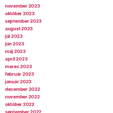
november 2023
október 2023
september 2023
august 2023
júl 2023
jún 2023
máj 2023
apríl 2023
marec 2023
február 2023
január 2023
december 2022
november 2022
október 2022
september 2022