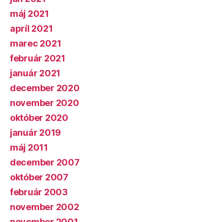
máj 2021
apríl 2021
marec 2021
február 2021
január 2021
december 2020
november 2020
október 2020
január 2019
máj 2011
december 2007
október 2007
február 2003
november 2002
november 2001