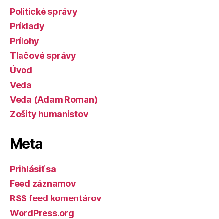
Politické správy
Príklady
Prílohy
Tlačové správy
Úvod
Veda
Veda (Adam Roman)
Zošity humanistov
Meta
Prihlásiť sa
Feed záznamov
RSS feed komentárov
WordPress.org