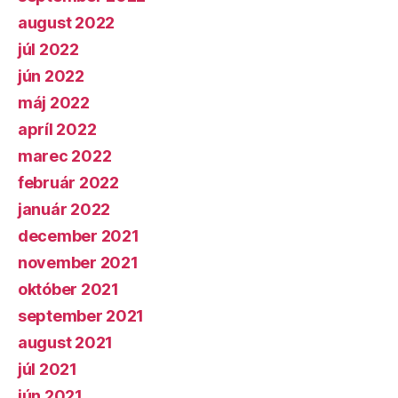
august 2022
júl 2022
jún 2022
máj 2022
apríl 2022
marec 2022
február 2022
január 2022
december 2021
november 2021
október 2021
september 2021
august 2021
júl 2021
jún 2021