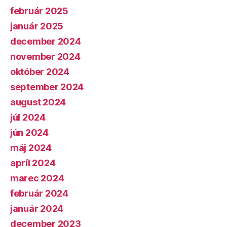
február 2025
január 2025
december 2024
november 2024
október 2024
september 2024
august 2024
júl 2024
jún 2024
máj 2024
apríl 2024
marec 2024
február 2024
január 2024
december 2023