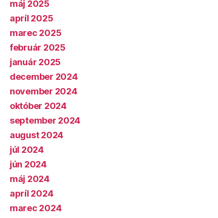
máj 2025
apríl 2025
marec 2025
február 2025
január 2025
december 2024
november 2024
október 2024
september 2024
august 2024
júl 2024
jún 2024
máj 2024
apríl 2024
marec 2024