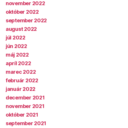
november 2022
október 2022
september 2022
august 2022
júl 2022
jún 2022
máj 2022
apríl 2022
marec 2022
február 2022
január 2022
december 2021
november 2021
október 2021
september 2021