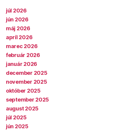
júl 2026
jún 2026
máj 2026
apríl 2026
marec 2026
február 2026
január 2026
december 2025
november 2025
október 2025
september 2025
august 2025
júl 2025
jún 2025