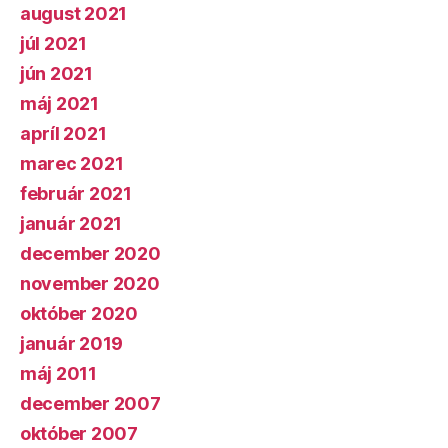
august 2021
júl 2021
jún 2021
máj 2021
apríl 2021
marec 2021
február 2021
január 2021
december 2020
november 2020
október 2020
január 2019
máj 2011
december 2007
október 2007