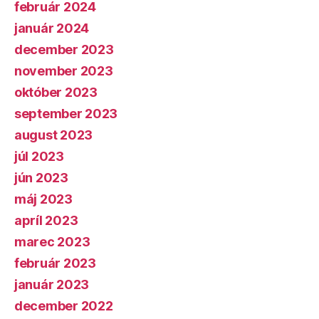
február 2024
január 2024
december 2023
november 2023
október 2023
september 2023
august 2023
júl 2023
jún 2023
máj 2023
apríl 2023
marec 2023
február 2023
január 2023
december 2022