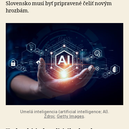
Slovensko musí byť pripravené čeliť novým
hrozbám.
Umelá inteligencia (artificial intelligence; AI).
Zdroj:
Getty Images
.