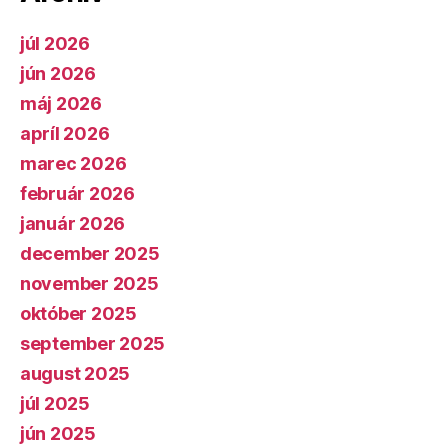
júl 2026
jún 2026
máj 2026
apríl 2026
marec 2026
február 2026
január 2026
december 2025
november 2025
október 2025
september 2025
august 2025
júl 2025
jún 2025