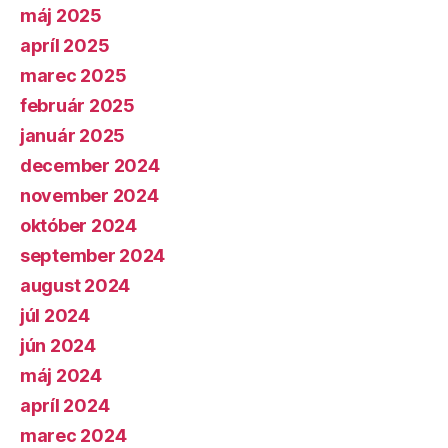
máj 2025
apríl 2025
marec 2025
február 2025
január 2025
december 2024
november 2024
október 2024
september 2024
august 2024
júl 2024
jún 2024
máj 2024
apríl 2024
marec 2024