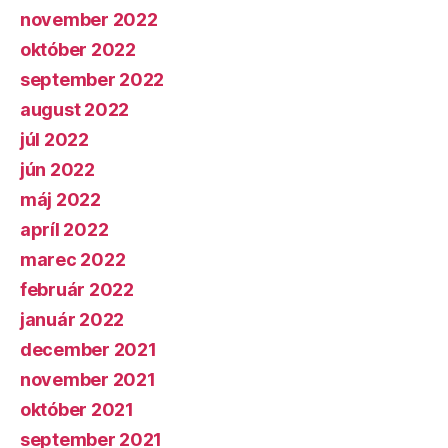
november 2022
október 2022
september 2022
august 2022
júl 2022
jún 2022
máj 2022
apríl 2022
marec 2022
február 2022
január 2022
december 2021
november 2021
október 2021
september 2021