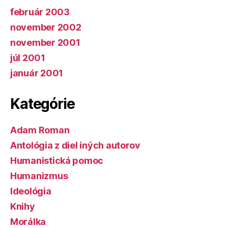
február 2003
november 2002
november 2001
júl 2001
január 2001
Kategórie
Adam Roman
Antológia z diel iných autorov
Humanistická pomoc
Humanizmus
Ideológia
Knihy
Morálka