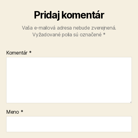
Pridaj komentár
Vaša e-mailová adresa nebude zverejnená.
Vyžadované polia sú označené
*
Komentár
*
Meno
*