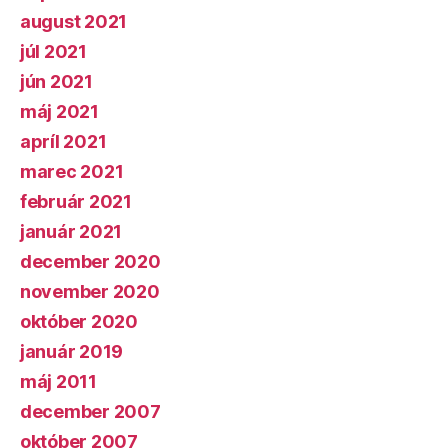
august 2021
júl 2021
jún 2021
máj 2021
apríl 2021
marec 2021
február 2021
január 2021
december 2020
november 2020
október 2020
január 2019
máj 2011
december 2007
október 2007