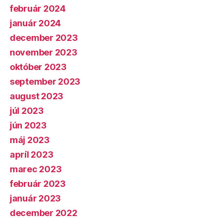
február 2024
január 2024
december 2023
november 2023
október 2023
september 2023
august 2023
júl 2023
jún 2023
máj 2023
apríl 2023
marec 2023
február 2023
január 2023
december 2022