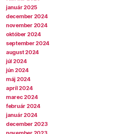
január 2025
december 2024
november 2024
október 2024
september 2024
august 2024
júl 2024
jún 2024
máj 2024
apríl 2024
marec 2024
február 2024
január 2024
december 2023
november 2023