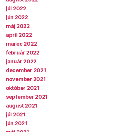
júl 2022
jún 2022
máj 2022
apríl 2022
marec 2022
február 2022
január 2022
december 2021
november 2021
október 2021
september 2021
august 2021
júl 2021
jún 2021