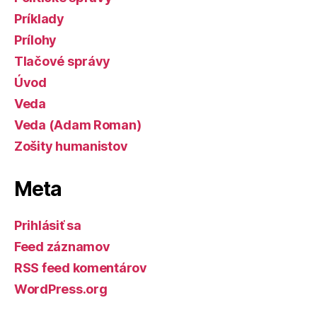
Príklady
Prílohy
Tlačové správy
Úvod
Veda
Veda (Adam Roman)
Zošity humanistov
Meta
Prihlásiť sa
Feed záznamov
RSS feed komentárov
WordPress.org