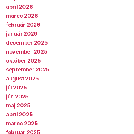
apríl 2026
marec 2026
február 2026
január 2026
december 2025
november 2025
október 2025
september 2025
august 2025
júl 2025
jún 2025
máj 2025
apríl 2025
marec 2025
február 2025