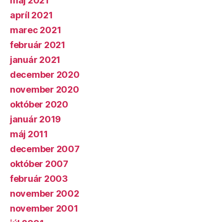
máj 2021
apríl 2021
marec 2021
február 2021
január 2021
december 2020
november 2020
október 2020
január 2019
máj 2011
december 2007
október 2007
február 2003
november 2002
november 2001