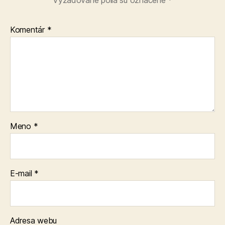
Komentár
*
Meno
*
E-mail
*
Adresa webu