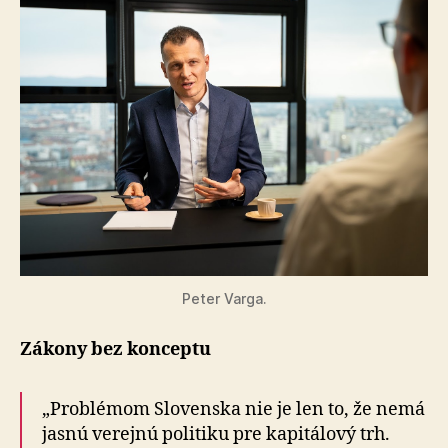
Peter Varga.
Zákony bez konceptu
„Problémom Slovenska nie je len to, že nemá
jasnú verejnú politiku pre kapitálový trh.