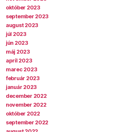
október 2023
september 2023
august 2023
júl 2023
jún 2023
máj 2023
apríl 2023
marec 2023
február 2023
január 2023
december 2022
november 2022
október 2022
september 2022
august 2022