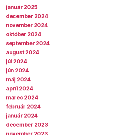
január 2025
december 2024
november 2024
október 2024
september 2024
august 2024
júl 2024
jún 2024
máj 2024
apríl 2024
marec 2024
február 2024
január 2024
december 2023
november 2023