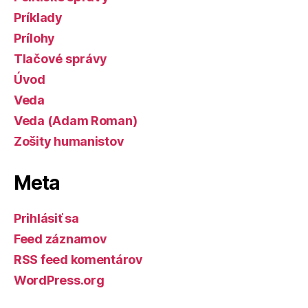
Príklady
Prílohy
Tlačové správy
Úvod
Veda
Veda (Adam Roman)
Zošity humanistov
Meta
Prihlásiť sa
Feed záznamov
RSS feed komentárov
WordPress.org