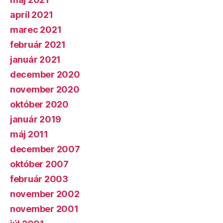
apríl 2021
marec 2021
február 2021
január 2021
december 2020
november 2020
október 2020
január 2019
máj 2011
december 2007
október 2007
február 2003
november 2002
november 2001