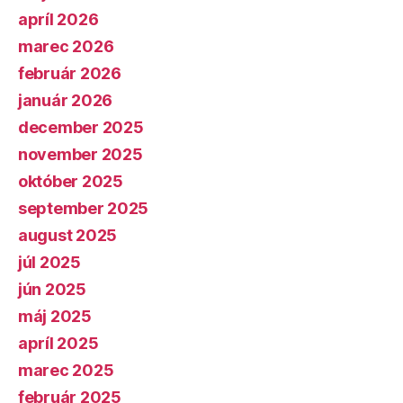
apríl 2026
marec 2026
február 2026
január 2026
december 2025
november 2025
október 2025
september 2025
august 2025
júl 2025
jún 2025
máj 2025
apríl 2025
marec 2025
február 2025