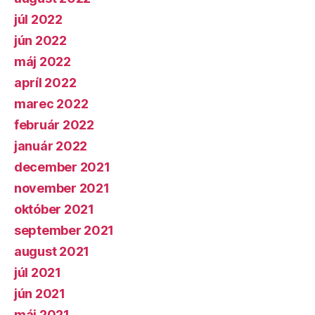
júl 2022
jún 2022
máj 2022
apríl 2022
marec 2022
február 2022
január 2022
december 2021
november 2021
október 2021
september 2021
august 2021
júl 2021
jún 2021
máj 2021