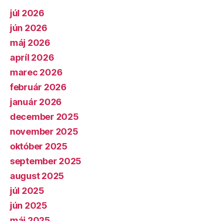
júl 2026
jún 2026
máj 2026
apríl 2026
marec 2026
február 2026
január 2026
december 2025
november 2025
október 2025
september 2025
august 2025
júl 2025
jún 2025
máj 2025