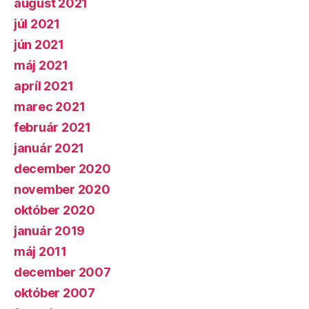
august 2021
júl 2021
jún 2021
máj 2021
apríl 2021
marec 2021
február 2021
január 2021
december 2020
november 2020
október 2020
január 2019
máj 2011
december 2007
október 2007