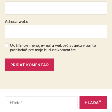
Adresa webu
Uložiť moje meno, e-mail a webovú stránku v tomto
prehliadači pre moje budúce komentáre.
Vyhľadať: