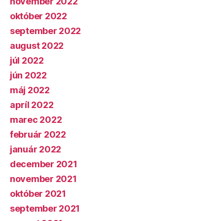
november 2022
október 2022
september 2022
august 2022
júl 2022
jún 2022
máj 2022
apríl 2022
marec 2022
február 2022
január 2022
december 2021
november 2021
október 2021
september 2021