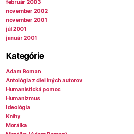
február 2003
november 2002
november 2001
júl 2001
január 2001
Kategórie
Adam Roman
Antológia z diel iných autorov
Humanistická pomoc
Humanizmus
Ideológia
Knihy
Morálka