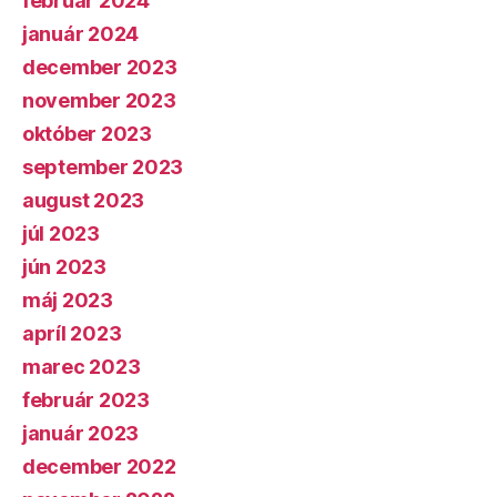
február 2024
január 2024
december 2023
november 2023
október 2023
september 2023
august 2023
júl 2023
jún 2023
máj 2023
apríl 2023
marec 2023
február 2023
január 2023
december 2022