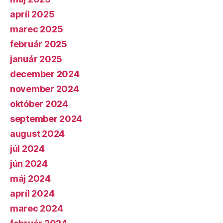
apríl 2025
marec 2025
február 2025
január 2025
december 2024
november 2024
október 2024
september 2024
august 2024
júl 2024
jún 2024
máj 2024
apríl 2024
marec 2024