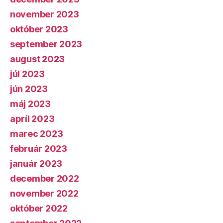
november 2023
október 2023
september 2023
august 2023
júl 2023
jún 2023
máj 2023
apríl 2023
marec 2023
február 2023
január 2023
december 2022
november 2022
október 2022