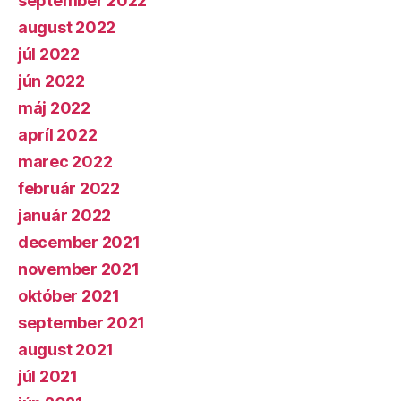
september 2022
august 2022
júl 2022
jún 2022
máj 2022
apríl 2022
marec 2022
február 2022
január 2022
december 2021
november 2021
október 2021
september 2021
august 2021
júl 2021