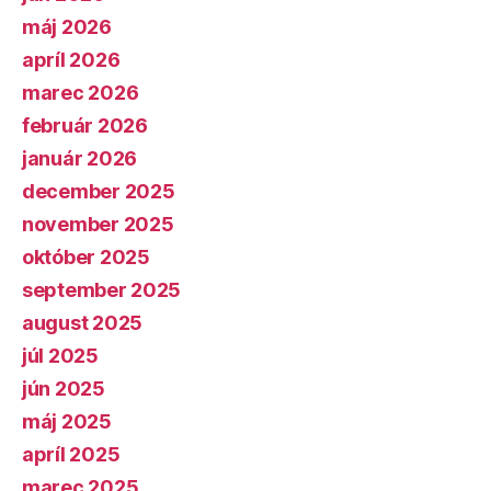
máj 2026
apríl 2026
marec 2026
február 2026
január 2026
december 2025
november 2025
október 2025
september 2025
august 2025
júl 2025
jún 2025
máj 2025
apríl 2025
marec 2025