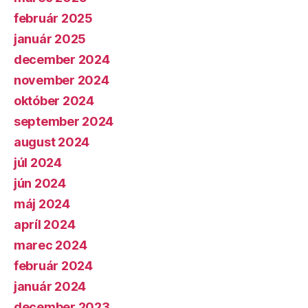
február 2025
január 2025
december 2024
november 2024
október 2024
september 2024
august 2024
júl 2024
jún 2024
máj 2024
apríl 2024
marec 2024
február 2024
január 2024
december 2023