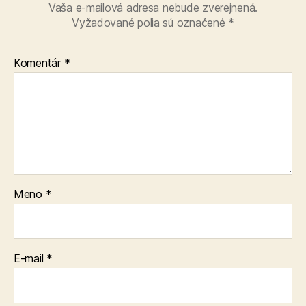
Vaša e-mailová adresa nebude zverejnená.
Vyžadované polia sú označené
*
Komentár
*
Meno
*
E-mail
*