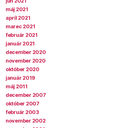
jún 2021
máj 2021
apríl 2021
marec 2021
február 2021
január 2021
december 2020
november 2020
október 2020
január 2019
máj 2011
december 2007
október 2007
február 2003
november 2002