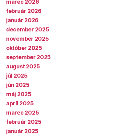
marec 2026
február 2026
január 2026
december 2025
november 2025
október 2025
september 2025
august 2025
júl 2025
jún 2025
máj 2025
apríl 2025
marec 2025
február 2025
január 2025