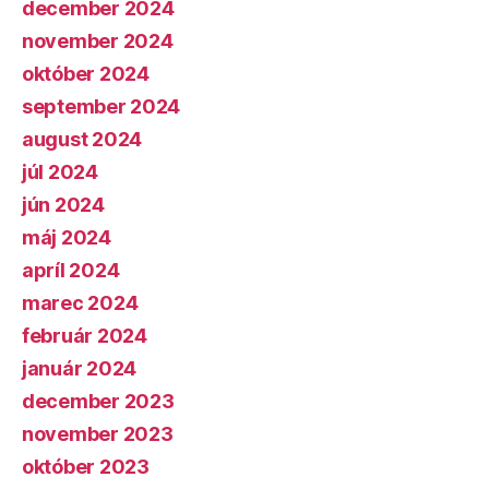
december 2024
november 2024
október 2024
september 2024
august 2024
júl 2024
jún 2024
máj 2024
apríl 2024
marec 2024
február 2024
január 2024
december 2023
november 2023
október 2023