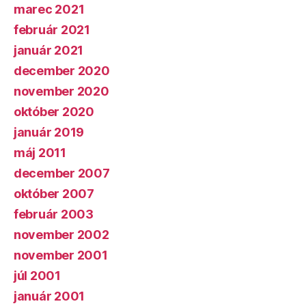
marec 2021
február 2021
január 2021
december 2020
november 2020
október 2020
január 2019
máj 2011
december 2007
október 2007
február 2003
november 2002
november 2001
júl 2001
január 2001