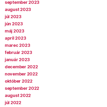
september 2023
august 2023
júl 2023
jún 2023
máj 2023
apríl 2023
marec 2023
február 2023
január 2023
december 2022
november 2022
október 2022
september 2022
august 2022
júl 2022