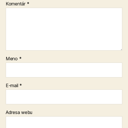
Komentár
*
Meno
*
E-mail
*
Adresa webu