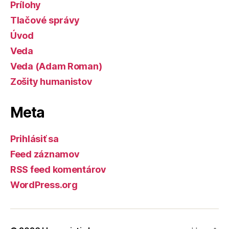
Prílohy
Tlačové správy
Úvod
Veda
Veda (Adam Roman)
Zošity humanistov
Meta
Prihlásiť sa
Feed záznamov
RSS feed komentárov
WordPress.org