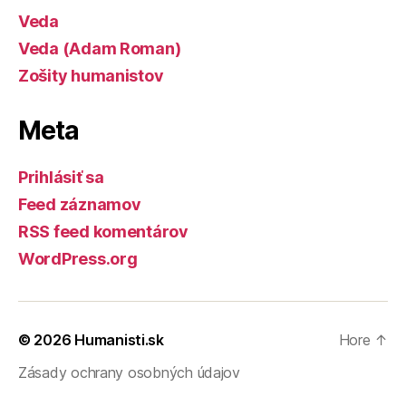
Veda
Veda (Adam Roman)
Zošity humanistov
Meta
Prihlásiť sa
Feed záznamov
RSS feed komentárov
WordPress.org
© 2026
Humanisti.sk
Hore
↑
Zásady ochrany osobných údajov