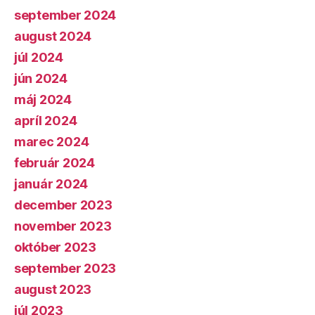
september 2024
august 2024
júl 2024
jún 2024
máj 2024
apríl 2024
marec 2024
február 2024
január 2024
december 2023
november 2023
október 2023
september 2023
august 2023
júl 2023