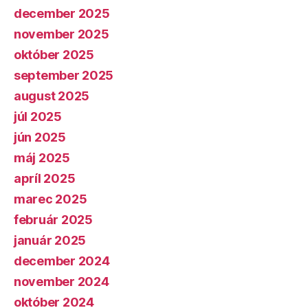
december 2025
november 2025
október 2025
september 2025
august 2025
júl 2025
jún 2025
máj 2025
apríl 2025
marec 2025
február 2025
január 2025
december 2024
november 2024
október 2024