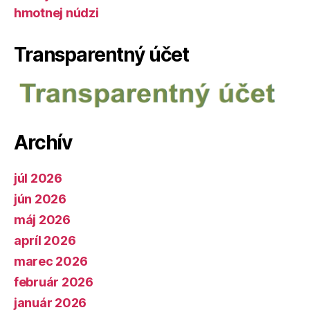
hmotnej núdzi
Transparentný účet
Archív
júl 2026
jún 2026
máj 2026
apríl 2026
marec 2026
február 2026
január 2026