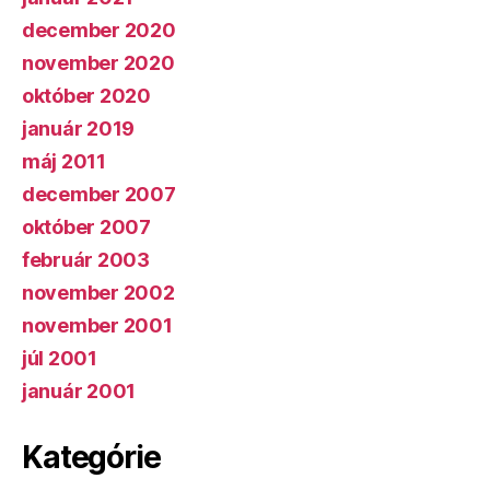
december 2020
november 2020
október 2020
január 2019
máj 2011
december 2007
október 2007
február 2003
november 2002
november 2001
júl 2001
január 2001
Kategórie