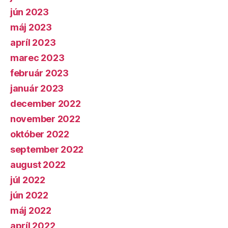
jún 2023
máj 2023
apríl 2023
marec 2023
február 2023
január 2023
december 2022
november 2022
október 2022
september 2022
august 2022
júl 2022
jún 2022
máj 2022
apríl 2022