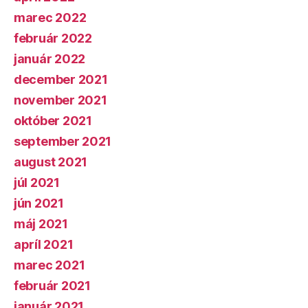
marec 2022
február 2022
január 2022
december 2021
november 2021
október 2021
september 2021
august 2021
júl 2021
jún 2021
máj 2021
apríl 2021
marec 2021
február 2021
január 2021