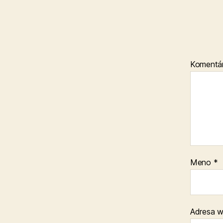
Komentá
Meno
*
Adresa 