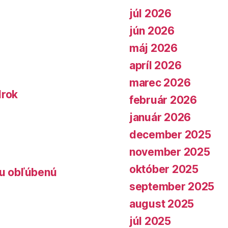
júl 2026
jún 2026
máj 2026
apríl 2026
marec 2026
lrok
február 2026
január 2026
december 2025
november 2025
október 2025
lu obľúbenú
september 2025
august 2025
júl 2025