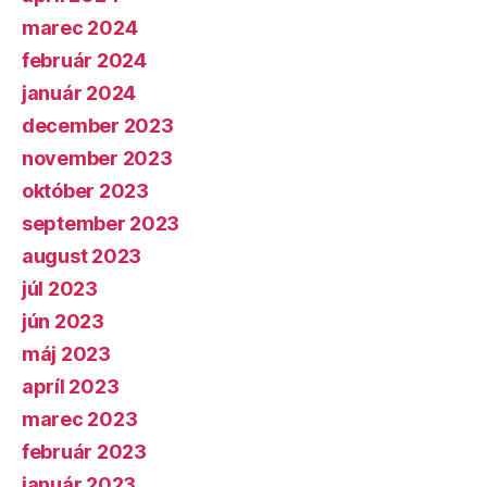
marec 2024
február 2024
január 2024
december 2023
november 2023
október 2023
september 2023
august 2023
júl 2023
jún 2023
máj 2023
apríl 2023
marec 2023
február 2023
január 2023