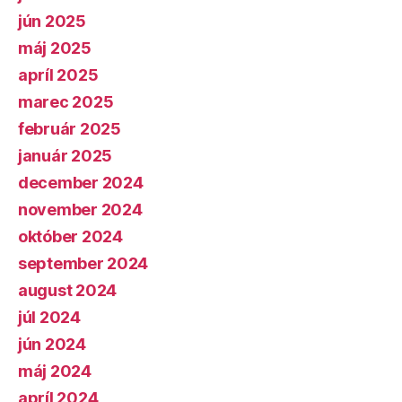
jún 2025
máj 2025
apríl 2025
marec 2025
február 2025
január 2025
december 2024
november 2024
október 2024
september 2024
august 2024
júl 2024
jún 2024
máj 2024
apríl 2024