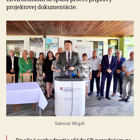
projektovej dokumentácie.
Samuel Migaľ.