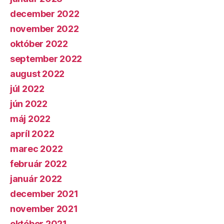
december 2022
november 2022
október 2022
september 2022
august 2022
júl 2022
jún 2022
máj 2022
apríl 2022
marec 2022
február 2022
január 2022
december 2021
november 2021
október 2021