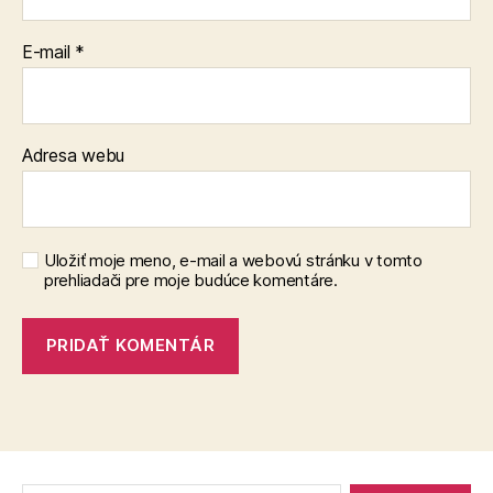
E-mail
*
Adresa webu
Uložiť moje meno, e-mail a webovú stránku v tomto
prehliadači pre moje budúce komentáre.