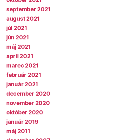
september 2021
august 2021
júl 2021
jún 2021
máj 2021
apríl 2021
marec 2021
február 2021
január 2021
december 2020
november 2020
október 2020
január 2019
máj 2011