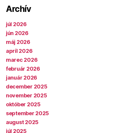
Archív
júl 2026
jún 2026
máj 2026
apríl 2026
marec 2026
február 2026
január 2026
december 2025
november 2025
október 2025
september 2025
august 2025
júl 2025