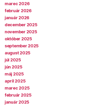
marec 2026
február 2026
január 2026
december 2025
november 2025
október 2025
september 2025
august 2025
júl 2025
jún 2025
máj 2025
apríl 2025
marec 2025
február 2025
január 2025