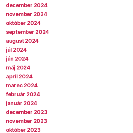
december 2024
november 2024
október 2024
september 2024
august 2024
júl 2024
jún 2024
máj 2024
apríl 2024
marec 2024
február 2024
január 2024
december 2023
november 2023
október 2023