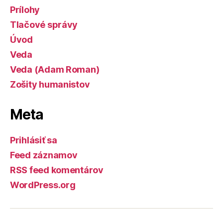
Prílohy
Tlačové správy
Úvod
Veda
Veda (Adam Roman)
Zošity humanistov
Meta
Prihlásiť sa
Feed záznamov
RSS feed komentárov
WordPress.org