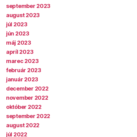
september 2023
august 2023
júl 2023
jún 2023
máj 2023
apríl 2023
marec 2023
február 2023
január 2023
december 2022
november 2022
október 2022
september 2022
august 2022
júl 2022