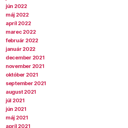
jún 2022
máj 2022
apríl 2022
marec 2022
február 2022
január 2022
december 2021
november 2021
október 2021
september 2021
august 2021
júl 2021
jún 2021
máj 2021
apríl 2021