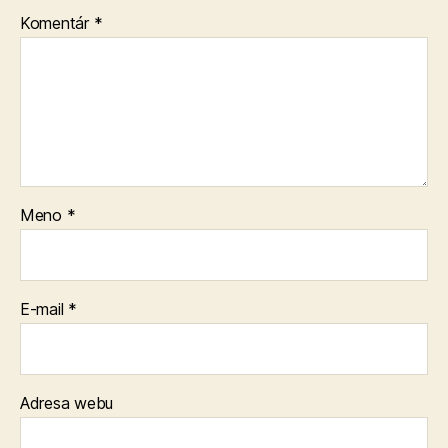
Komentár
*
Meno
*
E-mail
*
Adresa webu