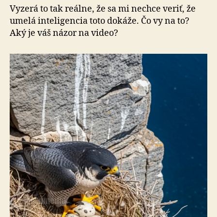
Vyzerá to tak reálne, že sa mi nechce veriť, že
umelá inteligencia toto dokáže. Čo vy na to?
Aký je váš názor na video?