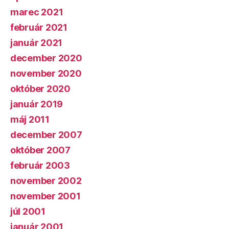
marec 2021
február 2021
január 2021
december 2020
november 2020
október 2020
január 2019
máj 2011
december 2007
október 2007
február 2003
november 2002
november 2001
júl 2001
január 2001