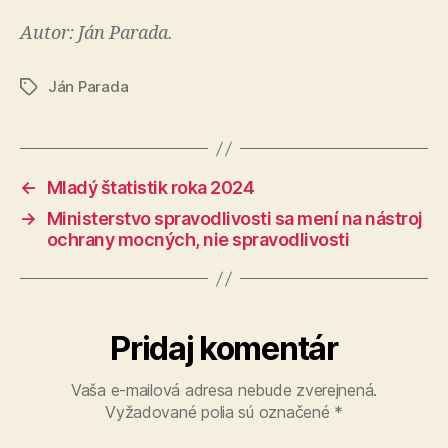
Autor: Ján Parada.
Ján Parada
Značky
←
Mladý štatistik roka 2024
→
Ministerstvo spravodlivosti sa mení na nástroj
ochrany mocných, nie spravodlivosti
Pridaj komentár
Vaša e-mailová adresa nebude zverejnená.
Vyžadované polia sú označené
*