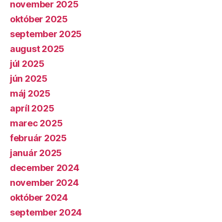
november 2025
október 2025
september 2025
august 2025
júl 2025
jún 2025
máj 2025
apríl 2025
marec 2025
február 2025
január 2025
december 2024
november 2024
október 2024
september 2024