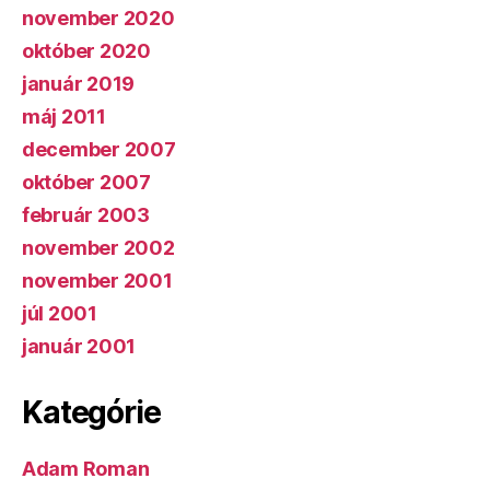
november 2020
október 2020
január 2019
máj 2011
december 2007
október 2007
február 2003
november 2002
november 2001
júl 2001
január 2001
Kategórie
Adam Roman