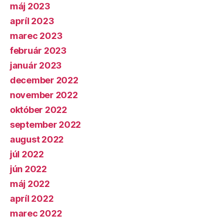
máj 2023
apríl 2023
marec 2023
február 2023
január 2023
december 2022
november 2022
október 2022
september 2022
august 2022
júl 2022
jún 2022
máj 2022
apríl 2022
marec 2022