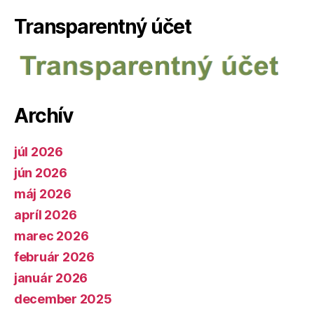
Transparentný účet
Archív
júl 2026
jún 2026
máj 2026
apríl 2026
marec 2026
február 2026
január 2026
december 2025