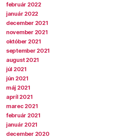
február 2022
január 2022
december 2021
november 2021
október 2021
september 2021
august 2021
júl 2021
jún 2021
máj 2021
apríl 2021
marec 2021
február 2021
január 2021
december 2020