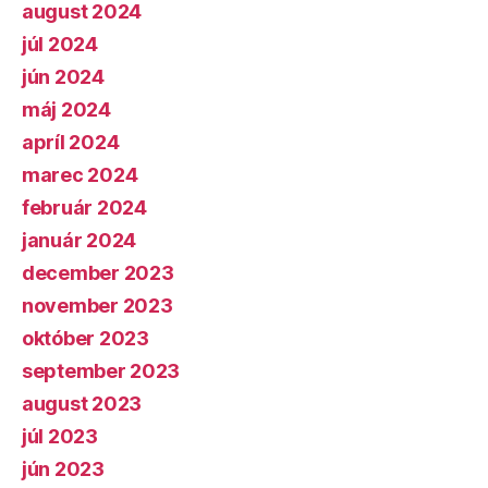
august 2024
júl 2024
jún 2024
máj 2024
apríl 2024
marec 2024
február 2024
január 2024
december 2023
november 2023
október 2023
september 2023
august 2023
júl 2023
jún 2023