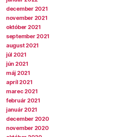
december 2021
november 2021
október 2021
september 2021
august 2021
júl 2021
jún 2021
máj 2021
apríl 2021
marec 2021
február 2021
január 2021
december 2020
november 2020