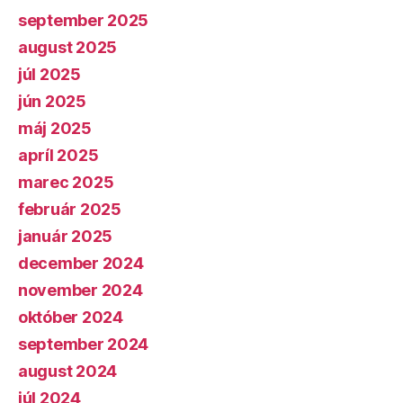
september 2025
august 2025
júl 2025
jún 2025
máj 2025
apríl 2025
marec 2025
február 2025
január 2025
december 2024
november 2024
október 2024
september 2024
august 2024
júl 2024