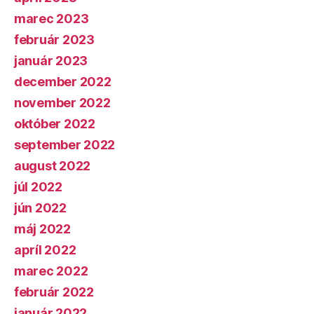
marec 2023
február 2023
január 2023
december 2022
november 2022
október 2022
september 2022
august 2022
júl 2022
jún 2022
máj 2022
apríl 2022
marec 2022
február 2022
január 2022