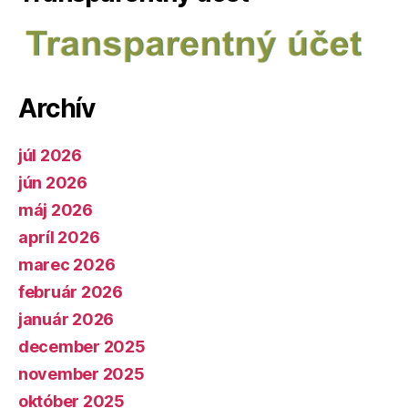
Archív
júl 2026
jún 2026
máj 2026
apríl 2026
marec 2026
február 2026
január 2026
december 2025
november 2025
október 2025