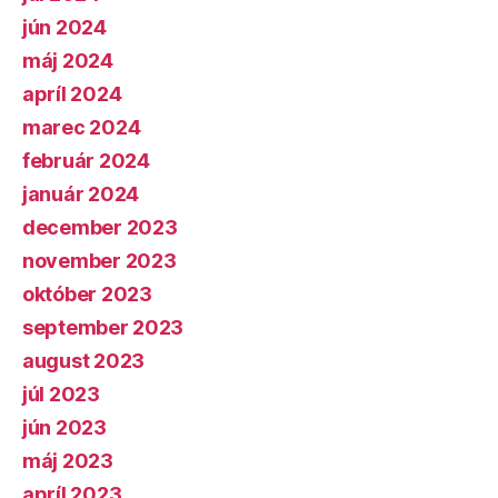
jún 2024
máj 2024
apríl 2024
marec 2024
február 2024
január 2024
december 2023
november 2023
október 2023
september 2023
august 2023
júl 2023
jún 2023
máj 2023
apríl 2023