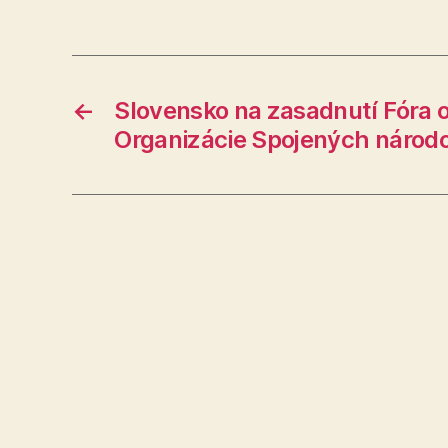
←
Slovensko na zasadnutí Fóra 
Organizácie Spojených národ