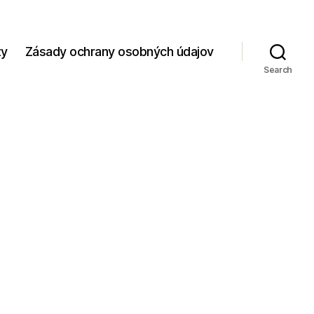
zy
Zásady ochrany osobných údajov
Search