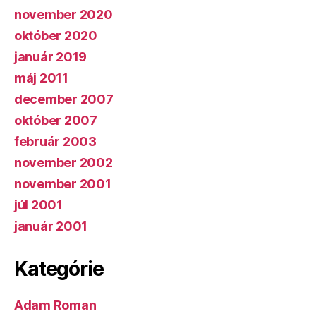
november 2020
október 2020
január 2019
máj 2011
december 2007
október 2007
február 2003
november 2002
november 2001
júl 2001
január 2001
Kategórie
Adam Roman