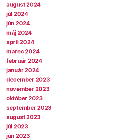
august 2024
júl 2024
jún 2024
máj 2024
apríl 2024
marec 2024
február 2024
január 2024
december 2023
november 2023
október 2023
september 2023
august 2023
júl 2023
jún 2023