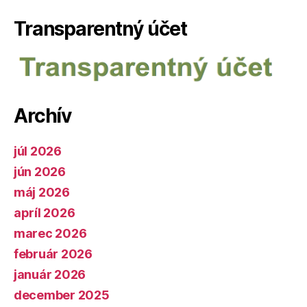
Transparentný účet
Archív
júl 2026
jún 2026
máj 2026
apríl 2026
marec 2026
február 2026
január 2026
december 2025