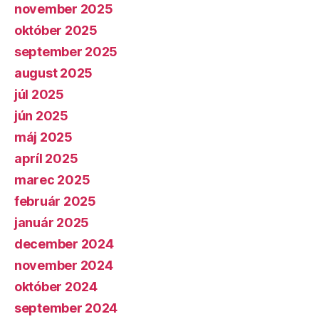
november 2025
október 2025
september 2025
august 2025
júl 2025
jún 2025
máj 2025
apríl 2025
marec 2025
február 2025
január 2025
december 2024
november 2024
október 2024
september 2024