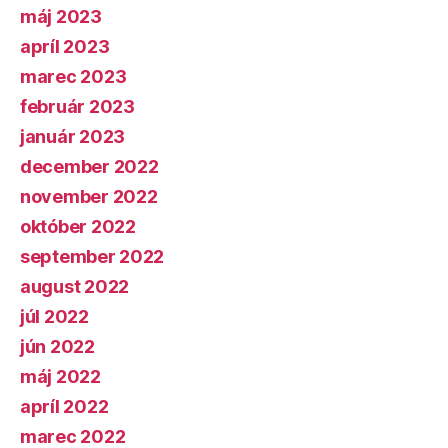
máj 2023
apríl 2023
marec 2023
február 2023
január 2023
december 2022
november 2022
október 2022
september 2022
august 2022
júl 2022
jún 2022
máj 2022
apríl 2022
marec 2022