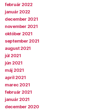
február 2022
január 2022
december 2021
november 2021
október 2021
september 2021
august 2021
júl 2021
jún 2021
máj 2021
apríl 2021
marec 2021
február 2021
január 2021
december 2020