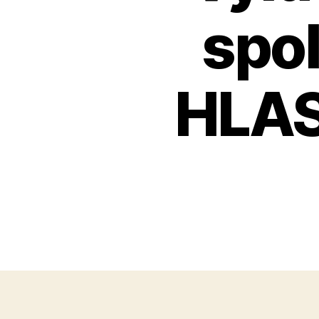
spol
HLAS