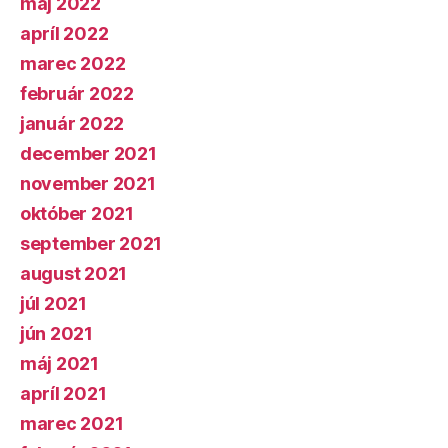
máj 2022
apríl 2022
marec 2022
február 2022
január 2022
december 2021
november 2021
október 2021
september 2021
august 2021
júl 2021
jún 2021
máj 2021
apríl 2021
marec 2021