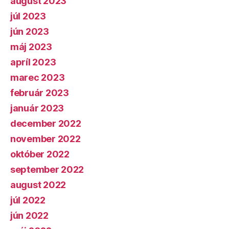
august 2023
júl 2023
jún 2023
máj 2023
apríl 2023
marec 2023
február 2023
január 2023
december 2022
november 2022
október 2022
september 2022
august 2022
júl 2022
jún 2022