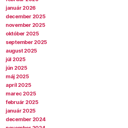
január 2026
december 2025
november 2025
október 2025
september 2025
august 2025
júl 2025
jún 2025
máj 2025
apríl 2025
marec 2025
február 2025
január 2025
december 2024
november 2024