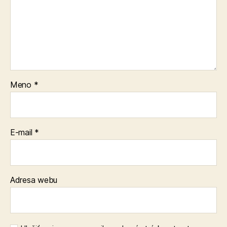
Meno
*
E-mail
*
Adresa webu