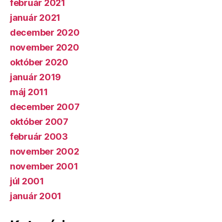
február 2021
január 2021
december 2020
november 2020
október 2020
január 2019
máj 2011
december 2007
október 2007
február 2003
november 2002
november 2001
júl 2001
január 2001