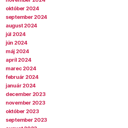
október 2024
september 2024
august 2024
júl 2024
jún 2024
máj 2024
apríl 2024
marec 2024
február 2024
január 2024
december 2023
november 2023
október 2023
september 2023