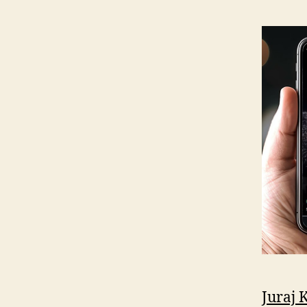
Juraj 