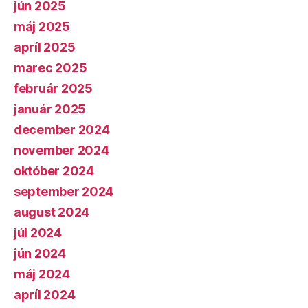
jún 2025
máj 2025
apríl 2025
marec 2025
február 2025
január 2025
december 2024
november 2024
október 2024
september 2024
august 2024
júl 2024
jún 2024
máj 2024
apríl 2024