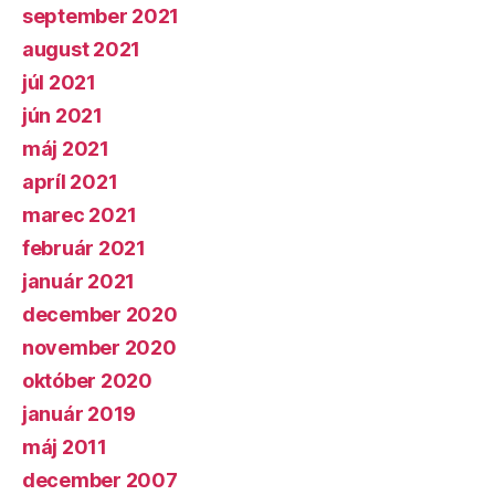
september 2021
august 2021
júl 2021
jún 2021
máj 2021
apríl 2021
marec 2021
február 2021
január 2021
december 2020
november 2020
október 2020
január 2019
máj 2011
december 2007