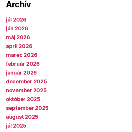
Archív
júl 2026
jún 2026
máj 2026
apríl 2026
marec 2026
február 2026
január 2026
december 2025
november 2025
október 2025
september 2025
august 2025
júl 2025