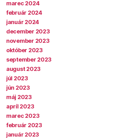
marec 2024
február 2024
január 2024
december 2023
november 2023
október 2023
september 2023
august 2023
júl 2023
jún 2023
máj 2023
apríl 2023
marec 2023
február 2023
január 2023