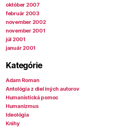
október 2007
február 2003
november 2002
november 2001
júl 2001
január 2001
Kategórie
Adam Roman
Antológia z diel iných autorov
Humanistická pomoc
Humanizmus
Ideológia
Knihy