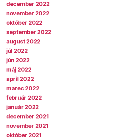
december 2022
november 2022
október 2022
september 2022
august 2022
júl 2022
jún 2022
máj 2022
apríl 2022
marec 2022
február 2022
január 2022
december 2021
november 2021
október 2021