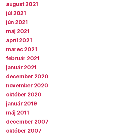
august 2021
júl 2021
jún 2021
máj 2021
apríl 2021
marec 2021
február 2021
január 2021
december 2020
november 2020
október 2020
január 2019
máj 2011
december 2007
október 2007