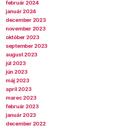
február 2024
január 2024
december 2023
november 2023
október 2023
september 2023
august 2023
júl 2023
jún 2023
máj 2023
apríl 2023
marec 2023
február 2023
január 2023
december 2022