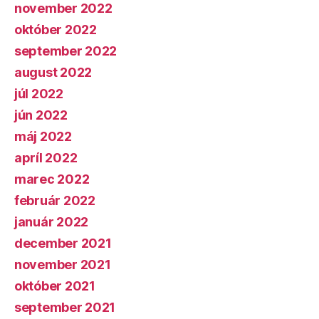
november 2022
október 2022
september 2022
august 2022
júl 2022
jún 2022
máj 2022
apríl 2022
marec 2022
február 2022
január 2022
december 2021
november 2021
október 2021
september 2021