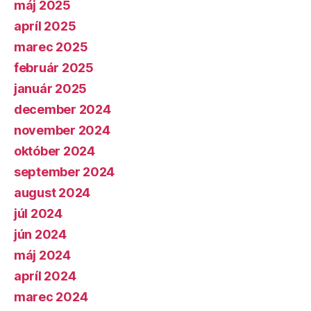
máj 2025
apríl 2025
marec 2025
február 2025
január 2025
december 2024
november 2024
október 2024
september 2024
august 2024
júl 2024
jún 2024
máj 2024
apríl 2024
marec 2024