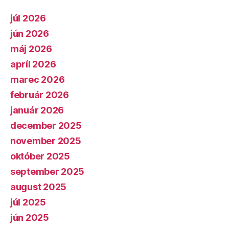
júl 2026
jún 2026
máj 2026
apríl 2026
marec 2026
február 2026
január 2026
december 2025
november 2025
október 2025
september 2025
august 2025
júl 2025
jún 2025