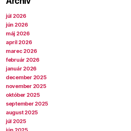
Archív
júl 2026
jún 2026
máj 2026
apríl 2026
marec 2026
február 2026
január 2026
december 2025
november 2025
október 2025
september 2025
august 2025
júl 2025
jún 2025