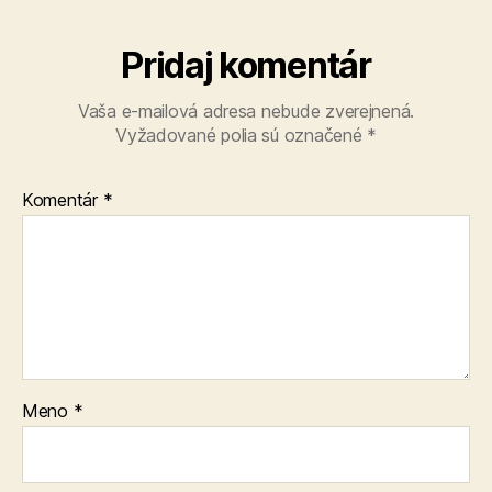
Pridaj komentár
Vaša e-mailová adresa nebude zverejnená.
Vyžadované polia sú označené
*
Komentár
*
Meno
*