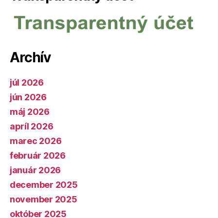
Archív
júl 2026
jún 2026
máj 2026
apríl 2026
marec 2026
február 2026
január 2026
december 2025
november 2025
október 2025