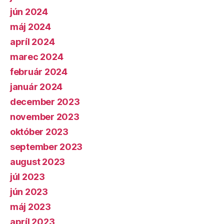
jún 2024
máj 2024
apríl 2024
marec 2024
február 2024
január 2024
december 2023
november 2023
október 2023
september 2023
august 2023
júl 2023
jún 2023
máj 2023
apríl 2023