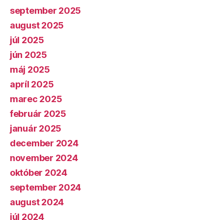
september 2025
august 2025
júl 2025
jún 2025
máj 2025
apríl 2025
marec 2025
február 2025
január 2025
december 2024
november 2024
október 2024
september 2024
august 2024
júl 2024