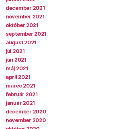
december 2021
november 2021
október 2021
september 2021
august 2021
júl 2021
jún 2021
máj 2021
apríl 2021
marec 2021
február 2021
január 2021
december 2020
november 2020
október 2020