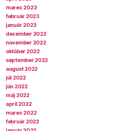
marec 2023
február 2023
január 2023
december 2022
november 2022
október 2022
september 2022
august 2022
júl 2022
jún 2022
máj 2022
apríl 2022
marec 2022
február 2022
január 2022