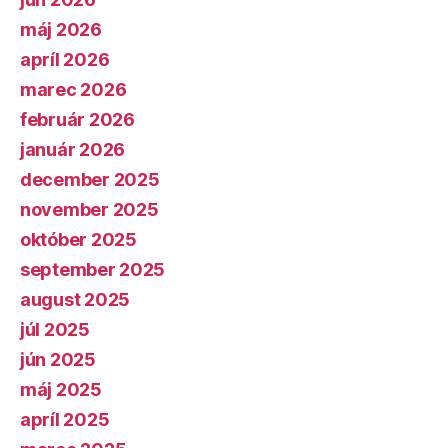
máj 2026
apríl 2026
marec 2026
február 2026
január 2026
december 2025
november 2025
október 2025
september 2025
august 2025
júl 2025
jún 2025
máj 2025
apríl 2025