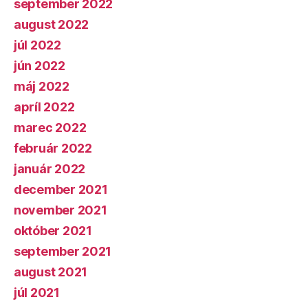
september 2022
august 2022
júl 2022
jún 2022
máj 2022
apríl 2022
marec 2022
február 2022
január 2022
december 2021
november 2021
október 2021
september 2021
august 2021
júl 2021