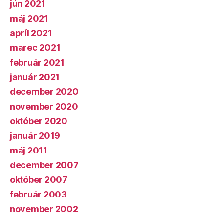
jún 2021
máj 2021
apríl 2021
marec 2021
február 2021
január 2021
december 2020
november 2020
október 2020
január 2019
máj 2011
december 2007
október 2007
február 2003
november 2002