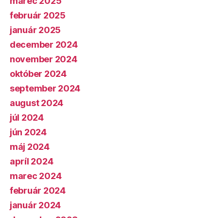
marec 2025
február 2025
január 2025
december 2024
november 2024
október 2024
september 2024
august 2024
júl 2024
jún 2024
máj 2024
apríl 2024
marec 2024
február 2024
január 2024