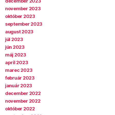
december 2023
november 2023
október 2023
september 2023
august 2023
júl 2023
jún 2023
máj 2023
apríl 2023
marec 2023
február 2023
január 2023
december 2022
november 2022
október 2022