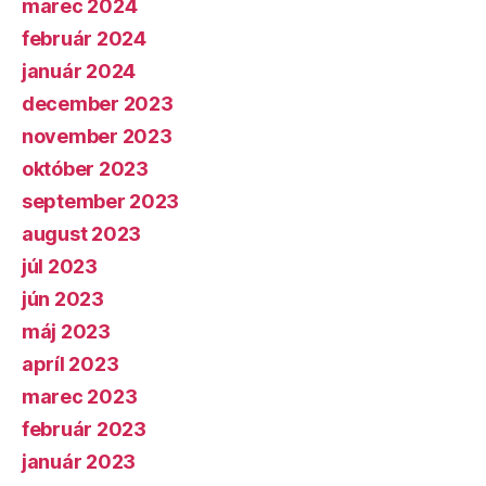
marec 2024
február 2024
január 2024
december 2023
november 2023
október 2023
september 2023
august 2023
júl 2023
jún 2023
máj 2023
apríl 2023
marec 2023
február 2023
január 2023