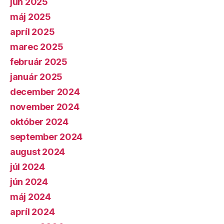
jún 2025
máj 2025
apríl 2025
marec 2025
február 2025
január 2025
december 2024
november 2024
október 2024
september 2024
august 2024
júl 2024
jún 2024
máj 2024
apríl 2024