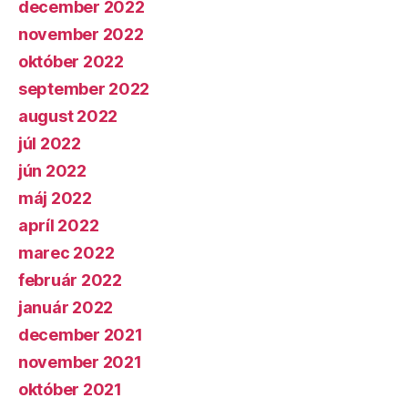
december 2022
november 2022
október 2022
september 2022
august 2022
júl 2022
jún 2022
máj 2022
apríl 2022
marec 2022
február 2022
január 2022
december 2021
november 2021
október 2021