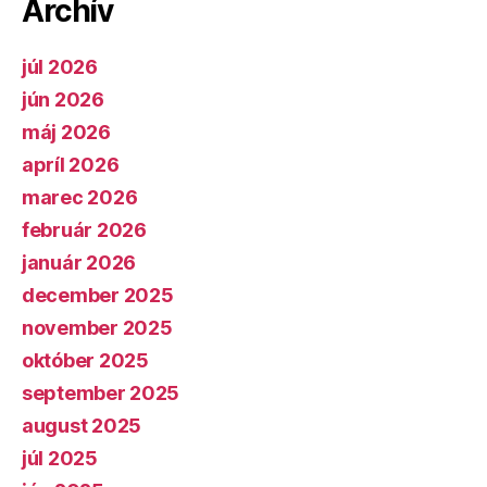
Archív
júl 2026
jún 2026
máj 2026
apríl 2026
marec 2026
február 2026
január 2026
december 2025
november 2025
október 2025
september 2025
august 2025
júl 2025