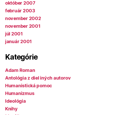
október 2007
február 2003
november 2002
november 2001
júl 2001
január 2001
Kategórie
Adam Roman
Antológia z diel iných autorov
Humanistická pomoc
Humanizmus
Ideológia
Knihy