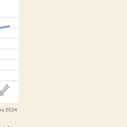
ku 2024.