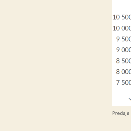
Predaje