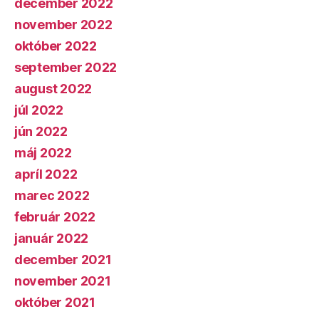
december 2022
november 2022
október 2022
september 2022
august 2022
júl 2022
jún 2022
máj 2022
apríl 2022
marec 2022
február 2022
január 2022
december 2021
november 2021
október 2021