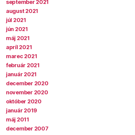
september 2021
august 2021
júl 2021
jún 2021
máj 2021
apríl 2021
marec 2021
február 2021
január 2021
december 2020
november 2020
október 2020
január 2019
máj 2011
december 2007