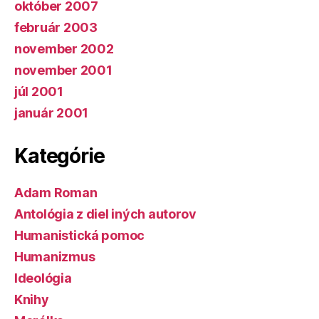
október 2007
február 2003
november 2002
november 2001
júl 2001
január 2001
Kategórie
Adam Roman
Antológia z diel iných autorov
Humanistická pomoc
Humanizmus
Ideológia
Knihy