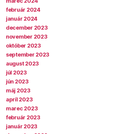
marec 2024
február 2024
január 2024
december 2023
november 2023
október 2023
september 2023
august 2023
júl 2023
jún 2023
máj 2023
apríl 2023
marec 2023
február 2023
január 2023