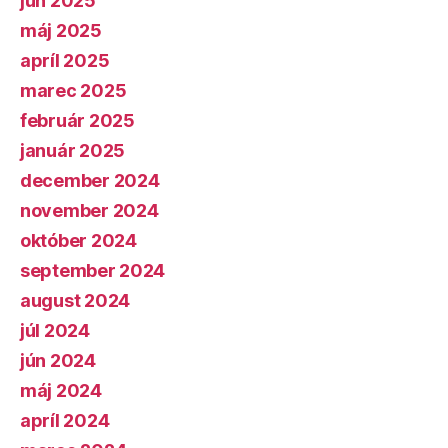
jún 2025
máj 2025
apríl 2025
marec 2025
február 2025
január 2025
december 2024
november 2024
október 2024
september 2024
august 2024
júl 2024
jún 2024
máj 2024
apríl 2024