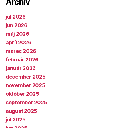
Archív
júl 2026
jún 2026
máj 2026
apríl 2026
marec 2026
február 2026
január 2026
december 2025
november 2025
október 2025
september 2025
august 2025
júl 2025