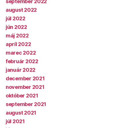
september 2022
august 2022
júl 2022
jún 2022
máj 2022
apríl 2022
marec 2022
február 2022
január 2022
december 2021
november 2021
október 2021
september 2021
august 2021
júl 2021