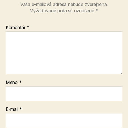
Vaša e-mailová adresa nebude zverejnená.
Vyžadované polia sú označené
*
Komentár
*
Meno
*
E-mail
*