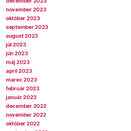
december 2023
november 2023
október 2023
september 2023
august 2023
júl 2023
jún 2023
máj 2023
apríl 2023
marec 2023
február 2023
január 2023
december 2022
november 2022
október 2022