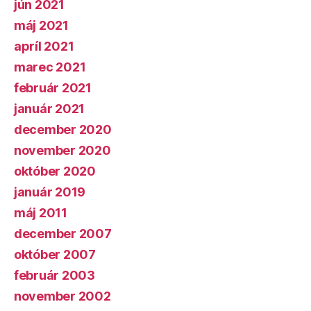
jún 2021
máj 2021
apríl 2021
marec 2021
február 2021
január 2021
december 2020
november 2020
október 2020
január 2019
máj 2011
december 2007
október 2007
február 2003
november 2002