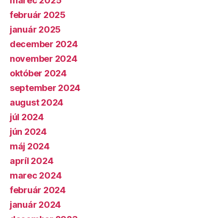
marec 2025
február 2025
január 2025
december 2024
november 2024
október 2024
september 2024
august 2024
júl 2024
jún 2024
máj 2024
apríl 2024
marec 2024
február 2024
január 2024