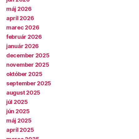
máj 2026
apríl 2026
marec 2026
február 2026
január 2026
december 2025
november 2025
október 2025
september 2025
august 2025
júl 2025
jún 2025
máj 2025
apríl 2025