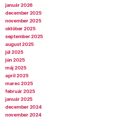
január 2026
december 2025
november 2025
október 2025
september 2025
august 2025
júl 2025
jún 2025
máj 2025
apríl 2025
marec 2025
február 2025
január 2025
december 2024
november 2024