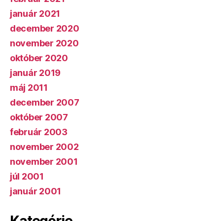
január 2021
december 2020
november 2020
október 2020
január 2019
máj 2011
december 2007
október 2007
február 2003
november 2002
november 2001
júl 2001
január 2001
Kategórie