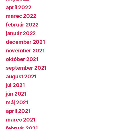
apríl 2022
marec 2022
február 2022
január 2022
december 2021
november 2021
október 2021
september 2021
august 2021
júl 2021
jún 2021
máj 2021
apríl 2021
marec 2021
február 2021