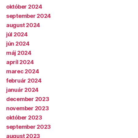
október 2024
september 2024
august 2024
júl 2024
jún 2024
máj 2024
apríl 2024
marec 2024
február 2024
január 2024
december 2023
november 2023
október 2023
september 2023
august 2023