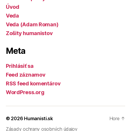
Úvod
Veda
Veda (Adam Roman)
Zošity humanistov
Meta
Prihlásiť sa
Feed záznamov
RSS feed komentárov
WordPress.org
© 2026
Humanisti.sk
Hore
↑
Zásady ochrany osobných údajov