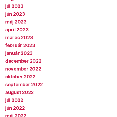
júl 2023
jún 2023
máj 2023
apríl 2023
marec 2023
február 2023
január 2023
december 2022
november 2022
október 2022
september 2022
august 2022
júl 2022
jún 2022
máj 2022