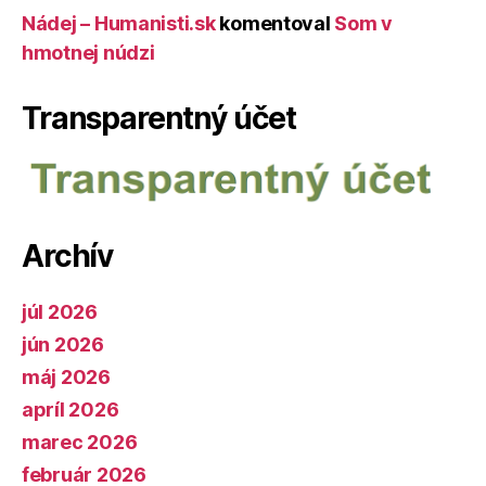
Nádej – Humanisti.sk
komentoval
Som v
hmotnej núdzi
Transparentný účet
Archív
júl 2026
jún 2026
máj 2026
apríl 2026
marec 2026
február 2026