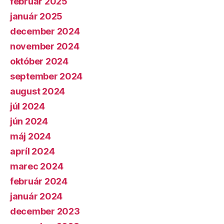
február 2025
január 2025
december 2024
november 2024
október 2024
september 2024
august 2024
júl 2024
jún 2024
máj 2024
apríl 2024
marec 2024
február 2024
január 2024
december 2023