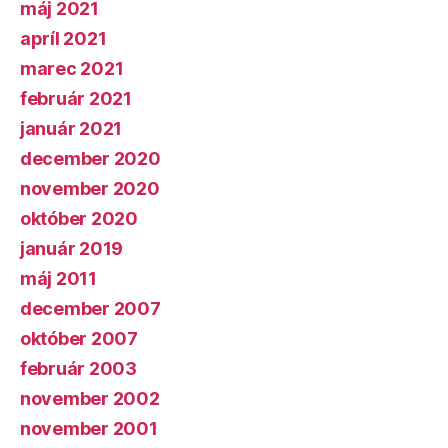
máj 2021
apríl 2021
marec 2021
február 2021
január 2021
december 2020
november 2020
október 2020
január 2019
máj 2011
december 2007
október 2007
február 2003
november 2002
november 2001