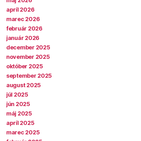
máj 2026
apríl 2026
marec 2026
február 2026
január 2026
december 2025
november 2025
október 2025
september 2025
august 2025
júl 2025
jún 2025
máj 2025
apríl 2025
marec 2025