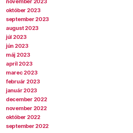
november 2023
október 2023
september 2023
august 2023
júl 2023
jún 2023
máj 2023
apríl 2023
marec 2023
február 2023
január 2023
december 2022
november 2022
október 2022
september 2022