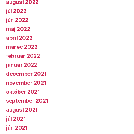
august 2022
júl 2022
jún 2022
máj 2022
apríl 2022
marec 2022
február 2022
január 2022
december 2021
november 2021
október 2021
september 2021
august 2021
júl 2021
jún 2021