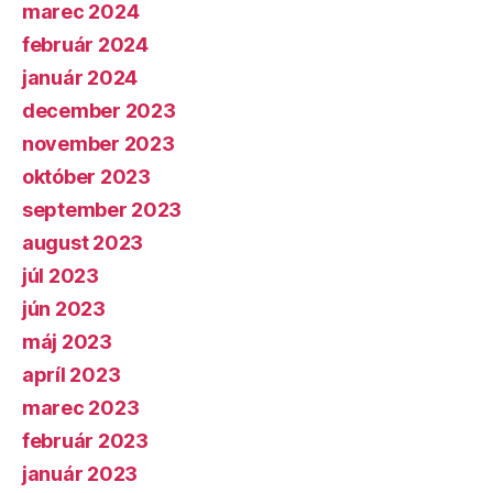
marec 2024
február 2024
január 2024
december 2023
november 2023
október 2023
september 2023
august 2023
júl 2023
jún 2023
máj 2023
apríl 2023
marec 2023
február 2023
január 2023