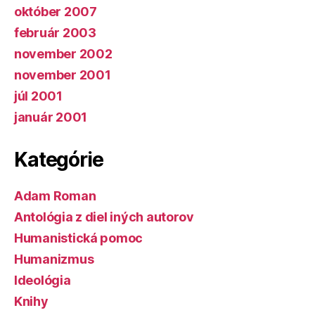
október 2007
február 2003
november 2002
november 2001
júl 2001
január 2001
Kategórie
Adam Roman
Antológia z diel iných autorov
Humanistická pomoc
Humanizmus
Ideológia
Knihy