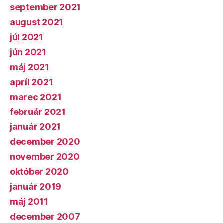
september 2021
august 2021
júl 2021
jún 2021
máj 2021
apríl 2021
marec 2021
február 2021
január 2021
december 2020
november 2020
október 2020
január 2019
máj 2011
december 2007