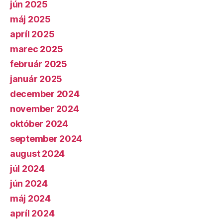
jún 2025
máj 2025
apríl 2025
marec 2025
február 2025
január 2025
december 2024
november 2024
október 2024
september 2024
august 2024
júl 2024
jún 2024
máj 2024
apríl 2024