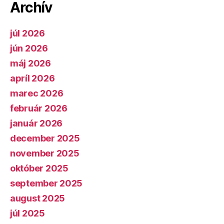
Archív
júl 2026
jún 2026
máj 2026
apríl 2026
marec 2026
február 2026
január 2026
december 2025
november 2025
október 2025
september 2025
august 2025
júl 2025