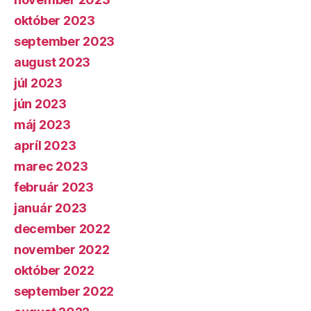
október 2023
september 2023
august 2023
júl 2023
jún 2023
máj 2023
apríl 2023
marec 2023
február 2023
január 2023
december 2022
november 2022
október 2022
september 2022