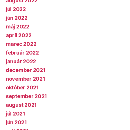
august 2022
júl 2022
jún 2022
máj 2022
apríl 2022
marec 2022
február 2022
január 2022
december 2021
november 2021
október 2021
september 2021
august 2021
júl 2021
jún 2021