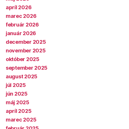
apríl 2026
marec 2026
február 2026
január 2026
december 2025
november 2025
október 2025
september 2025
august 2025
júl 2025
jún 2025
máj 2025
apríl 2025
marec 2025
február 2025