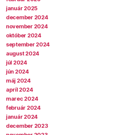
január 2025
december 2024
november 2024
október 2024
september 2024
august 2024
júl 2024
jún 2024
máj 2024
apríl 2024
marec 2024
február 2024
január 2024
december 2023
november 2023