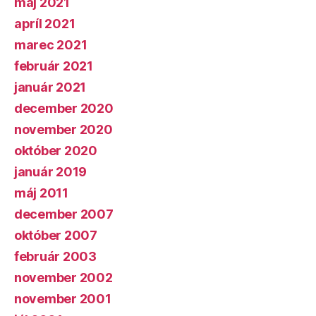
máj 2021
apríl 2021
marec 2021
február 2021
január 2021
december 2020
november 2020
október 2020
január 2019
máj 2011
december 2007
október 2007
február 2003
november 2002
november 2001