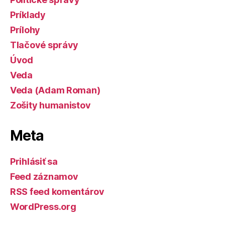
Príklady
Prílohy
Tlačové správy
Úvod
Veda
Veda (Adam Roman)
Zošity humanistov
Meta
Prihlásiť sa
Feed záznamov
RSS feed komentárov
WordPress.org