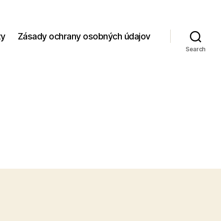
zy
Zásady ochrany osobných údajov
Search