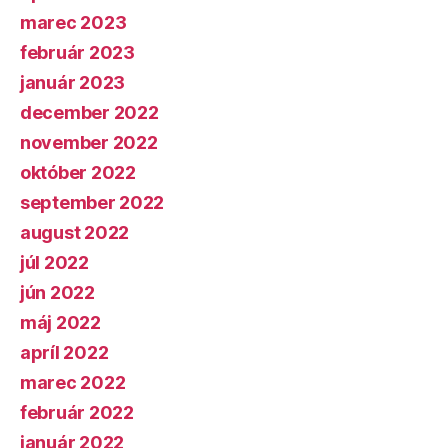
marec 2023
február 2023
január 2023
december 2022
november 2022
október 2022
september 2022
august 2022
júl 2022
jún 2022
máj 2022
apríl 2022
marec 2022
február 2022
január 2022