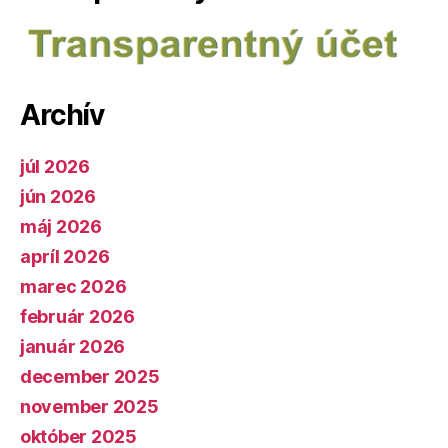
Archív
júl 2026
jún 2026
máj 2026
apríl 2026
marec 2026
február 2026
január 2026
december 2025
november 2025
október 2025