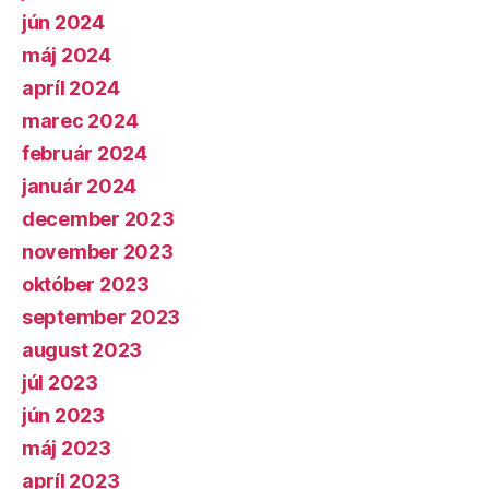
jún 2024
máj 2024
apríl 2024
marec 2024
február 2024
január 2024
december 2023
november 2023
október 2023
september 2023
august 2023
júl 2023
jún 2023
máj 2023
apríl 2023