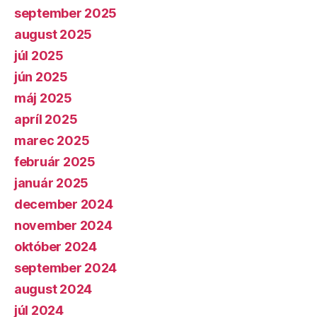
september 2025
august 2025
júl 2025
jún 2025
máj 2025
apríl 2025
marec 2025
február 2025
január 2025
december 2024
november 2024
október 2024
september 2024
august 2024
júl 2024