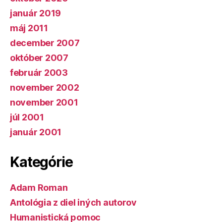
január 2019
máj 2011
december 2007
október 2007
február 2003
november 2002
november 2001
júl 2001
január 2001
Kategórie
Adam Roman
Antológia z diel iných autorov
Humanistická pomoc