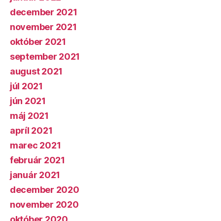
december 2021
november 2021
október 2021
september 2021
august 2021
júl 2021
jún 2021
máj 2021
apríl 2021
marec 2021
február 2021
január 2021
december 2020
november 2020
október 2020