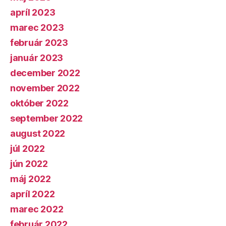
apríl 2023
marec 2023
február 2023
január 2023
december 2022
november 2022
október 2022
september 2022
august 2022
júl 2022
jún 2022
máj 2022
apríl 2022
marec 2022
február 2022