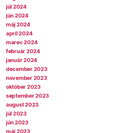
júl 2024
jún 2024
máj 2024
apríl 2024
marec 2024
február 2024
január 2024
december 2023
november 2023
október 2023
september 2023
august 2023
júl 2023
jún 2023
máj 2023