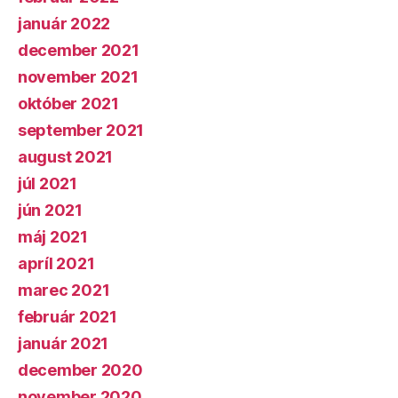
január 2022
december 2021
november 2021
október 2021
september 2021
august 2021
júl 2021
jún 2021
máj 2021
apríl 2021
marec 2021
február 2021
január 2021
december 2020
november 2020