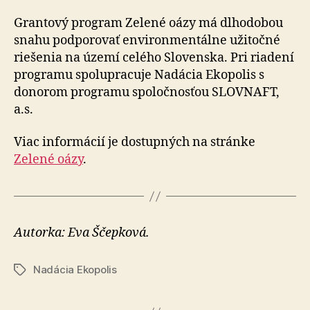
Grantový program Zelené oázy má dlhodobou
snahu podporovať environmentálne užitočné
riešenia na území celého Slovenska. Pri riadení
programu spolupracuje Nadácia Ekopolis s
donorom programu spoločnosťou SLOVNAFT,
a.s.
Viac informácií je dostupných na stránke
Zelené oázy
.
Autorka: Eva Ščepková.
Nadácia Ekopolis
Značky