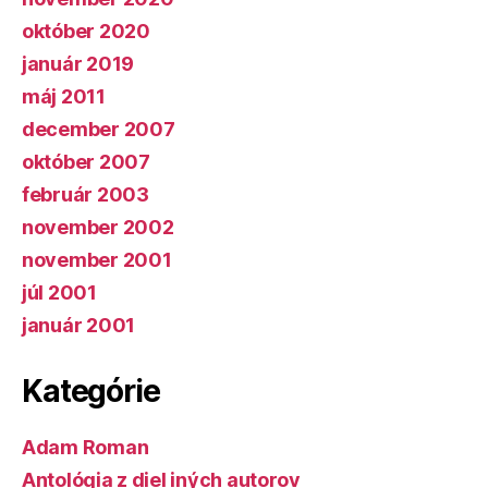
október 2020
január 2019
máj 2011
december 2007
október 2007
február 2003
november 2002
november 2001
júl 2001
január 2001
Kategórie
Adam Roman
Antológia z diel iných autorov