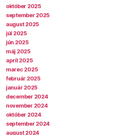
október 2025
september 2025
august 2025
júl 2025
jún 2025
máj 2025
apríl 2025
marec 2025
február 2025
január 2025
december 2024
november 2024
október 2024
september 2024
august 2024