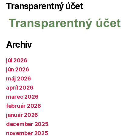
Transparentný účet
Archív
júl 2026
jún 2026
máj 2026
apríl 2026
marec 2026
február 2026
január 2026
december 2025
november 2025