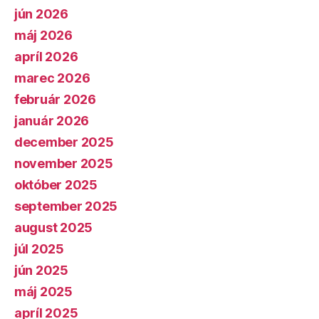
jún 2026
máj 2026
apríl 2026
marec 2026
február 2026
január 2026
december 2025
november 2025
október 2025
september 2025
august 2025
júl 2025
jún 2025
máj 2025
apríl 2025