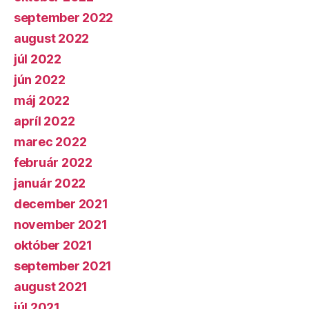
september 2022
august 2022
júl 2022
jún 2022
máj 2022
apríl 2022
marec 2022
február 2022
január 2022
december 2021
november 2021
október 2021
september 2021
august 2021
júl 2021