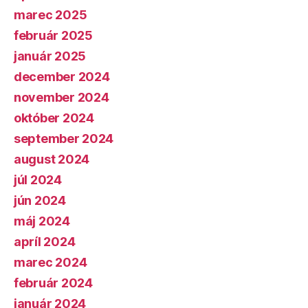
marec 2025
február 2025
január 2025
december 2024
november 2024
október 2024
september 2024
august 2024
júl 2024
jún 2024
máj 2024
apríl 2024
marec 2024
február 2024
január 2024