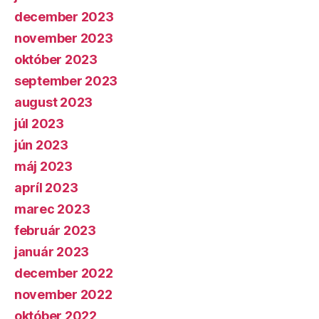
december 2023
november 2023
október 2023
september 2023
august 2023
júl 2023
jún 2023
máj 2023
apríl 2023
marec 2023
február 2023
január 2023
december 2022
november 2022
október 2022