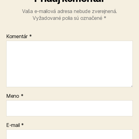
Vaša e-mailová adresa nebude zverejnená.
Vyžadované polia sú označené
*
Komentár
*
Meno
*
E-mail
*