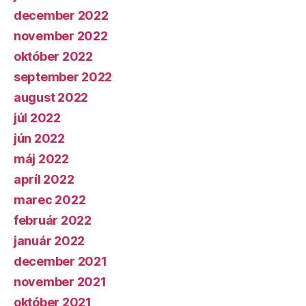
december 2022
november 2022
október 2022
september 2022
august 2022
júl 2022
jún 2022
máj 2022
apríl 2022
marec 2022
február 2022
január 2022
december 2021
november 2021
október 2021