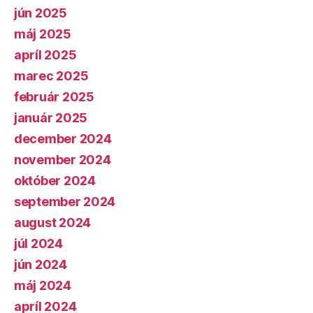
jún 2025
máj 2025
apríl 2025
marec 2025
február 2025
január 2025
december 2024
november 2024
október 2024
september 2024
august 2024
júl 2024
jún 2024
máj 2024
apríl 2024