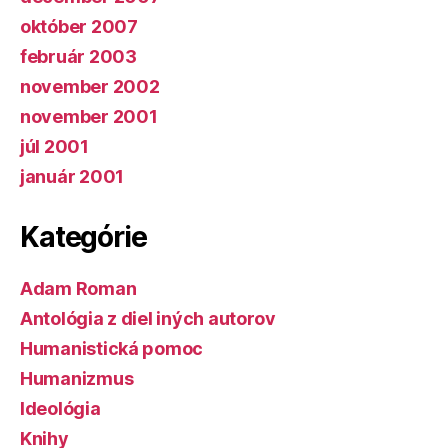
október 2007
február 2003
november 2002
november 2001
júl 2001
január 2001
Kategórie
Adam Roman
Antológia z diel iných autorov
Humanistická pomoc
Humanizmus
Ideológia
Knihy