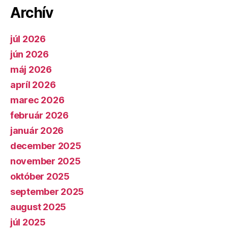
Archív
júl 2026
jún 2026
máj 2026
apríl 2026
marec 2026
február 2026
január 2026
december 2025
november 2025
október 2025
september 2025
august 2025
júl 2025