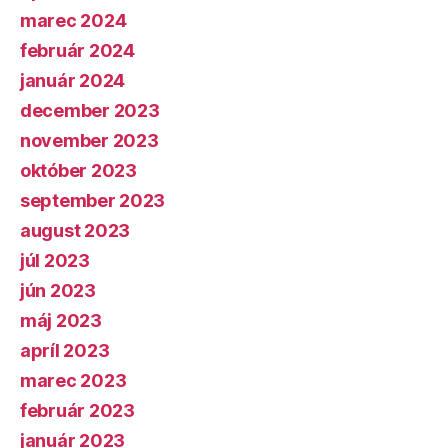
marec 2024
február 2024
január 2024
december 2023
november 2023
október 2023
september 2023
august 2023
júl 2023
jún 2023
máj 2023
apríl 2023
marec 2023
február 2023
január 2023