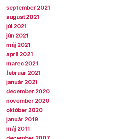
september 2021
august 2021
júl 2021
jún 2021
máj 2021
apríl 2021
marec 2021
február 2021
január 2021
december 2020
november 2020
október 2020
január 2019
máj 2011
december 2007