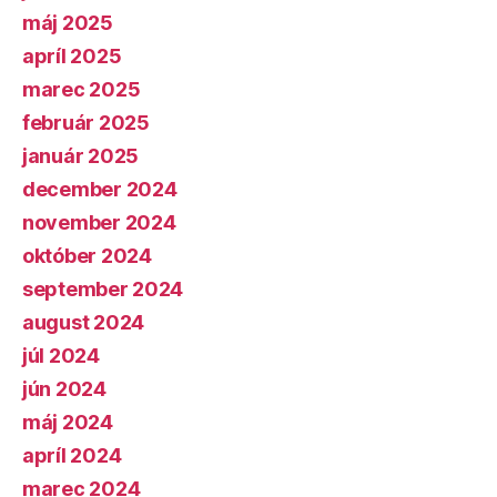
máj 2025
apríl 2025
marec 2025
február 2025
január 2025
december 2024
november 2024
október 2024
september 2024
august 2024
júl 2024
jún 2024
máj 2024
apríl 2024
marec 2024