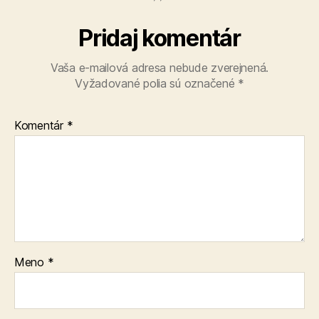
Pridaj komentár
Vaša e-mailová adresa nebude zverejnená.
Vyžadované polia sú označené
*
Komentár
*
Meno
*