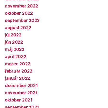
november 2022
október 2022
september 2022
august 2022
júl 2022
jún 2022
máj 2022
apríl 2022
marec 2022
február 2022
január 2022
december 2021
november 2021
október 2021
september 2021