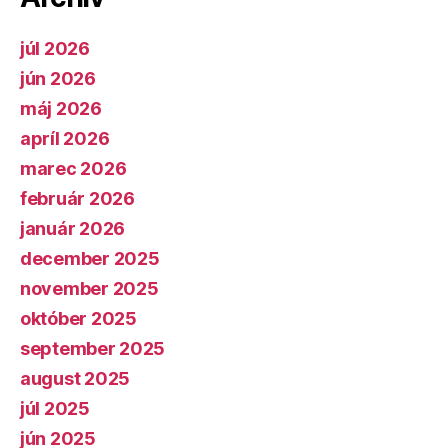
júl 2026
jún 2026
máj 2026
apríl 2026
marec 2026
február 2026
január 2026
december 2025
november 2025
október 2025
september 2025
august 2025
júl 2025
jún 2025