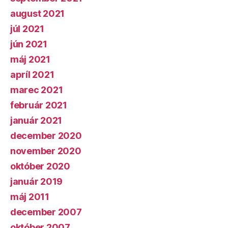
august 2021
júl 2021
jún 2021
máj 2021
apríl 2021
marec 2021
február 2021
január 2021
december 2020
november 2020
október 2020
január 2019
máj 2011
december 2007
október 2007