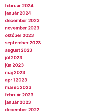
február 2024
január 2024
december 2023
november 2023
október 2023
september 2023
august 2023
júl 2023
jún 2023
máj 2023
apríl 2023
marec 2023
február 2023
január 2023
december 2022