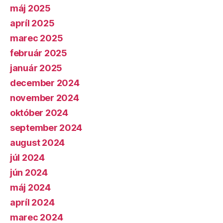
máj 2025
apríl 2025
marec 2025
február 2025
január 2025
december 2024
november 2024
október 2024
september 2024
august 2024
júl 2024
jún 2024
máj 2024
apríl 2024
marec 2024