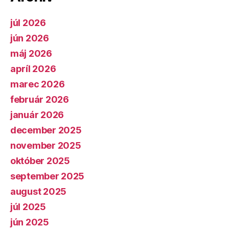
júl 2026
jún 2026
máj 2026
apríl 2026
marec 2026
február 2026
január 2026
december 2025
november 2025
október 2025
september 2025
august 2025
júl 2025
jún 2025