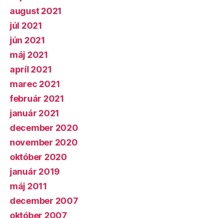
august 2021
júl 2021
jún 2021
máj 2021
apríl 2021
marec 2021
február 2021
január 2021
december 2020
november 2020
október 2020
január 2019
máj 2011
december 2007
október 2007