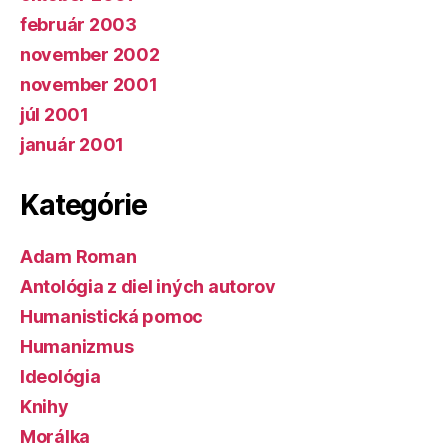
február 2003
november 2002
november 2001
júl 2001
január 2001
Kategórie
Adam Roman
Antológia z diel iných autorov
Humanistická pomoc
Humanizmus
Ideológia
Knihy
Morálka