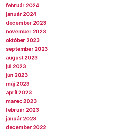
február 2024
január 2024
december 2023
november 2023
október 2023
september 2023
august 2023
júl 2023
jún 2023
máj 2023
apríl 2023
marec 2023
február 2023
január 2023
december 2022