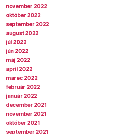
november 2022
október 2022
september 2022
august 2022
júl 2022
jún 2022
máj 2022
apríl 2022
marec 2022
február 2022
január 2022
december 2021
november 2021
október 2021
september 2021