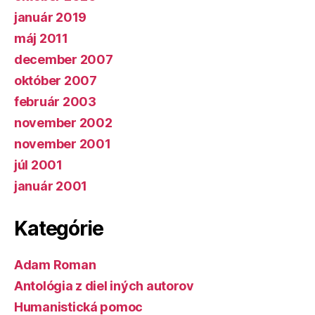
január 2019
máj 2011
december 2007
október 2007
február 2003
november 2002
november 2001
júl 2001
január 2001
Kategórie
Adam Roman
Antológia z diel iných autorov
Humanistická pomoc