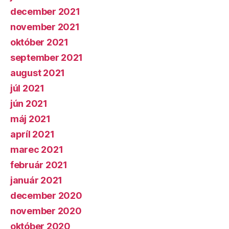
december 2021
november 2021
október 2021
september 2021
august 2021
júl 2021
jún 2021
máj 2021
apríl 2021
marec 2021
február 2021
január 2021
december 2020
november 2020
október 2020