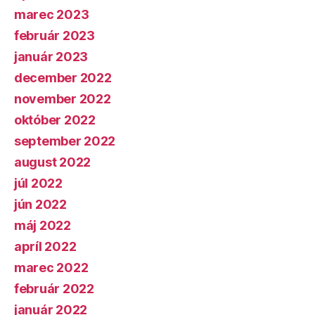
marec 2023
február 2023
január 2023
december 2022
november 2022
október 2022
september 2022
august 2022
júl 2022
jún 2022
máj 2022
apríl 2022
marec 2022
február 2022
január 2022