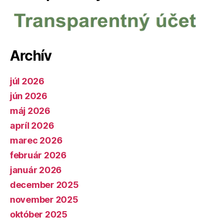
Archív
júl 2026
jún 2026
máj 2026
apríl 2026
marec 2026
február 2026
január 2026
december 2025
november 2025
október 2025