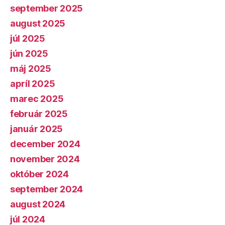
september 2025
august 2025
júl 2025
jún 2025
máj 2025
apríl 2025
marec 2025
február 2025
január 2025
december 2024
november 2024
október 2024
september 2024
august 2024
júl 2024