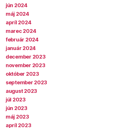
jún 2024
máj 2024
apríl 2024
marec 2024
február 2024
január 2024
december 2023
november 2023
október 2023
september 2023
august 2023
júl 2023
jún 2023
máj 2023
apríl 2023