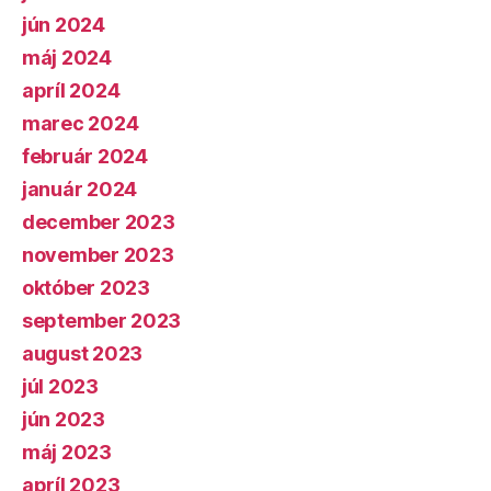
jún 2024
máj 2024
apríl 2024
marec 2024
február 2024
január 2024
december 2023
november 2023
október 2023
september 2023
august 2023
júl 2023
jún 2023
máj 2023
apríl 2023