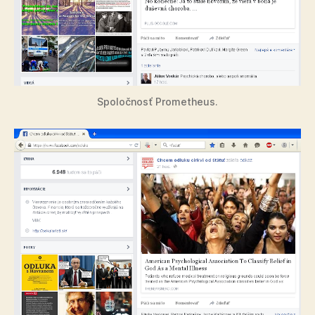
Spoločnosť Prometheus.