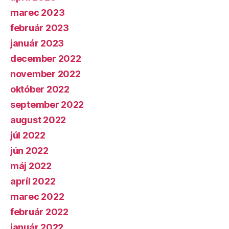
marec 2023
február 2023
január 2023
december 2022
november 2022
október 2022
september 2022
august 2022
júl 2022
jún 2022
máj 2022
apríl 2022
marec 2022
február 2022
január 2022