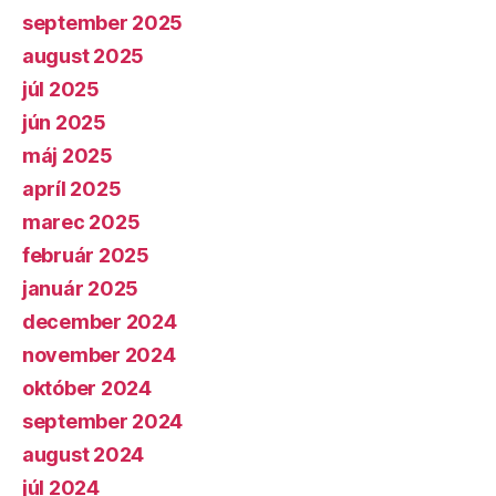
september 2025
august 2025
júl 2025
jún 2025
máj 2025
apríl 2025
marec 2025
február 2025
január 2025
december 2024
november 2024
október 2024
september 2024
august 2024
júl 2024