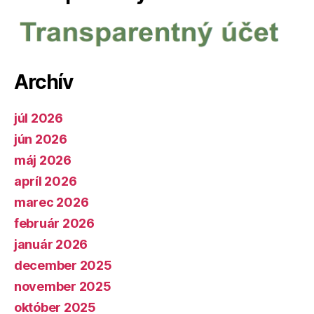
Archív
júl 2026
jún 2026
máj 2026
apríl 2026
marec 2026
február 2026
január 2026
december 2025
november 2025
október 2025