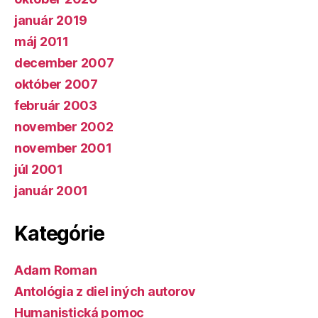
január 2019
máj 2011
december 2007
október 2007
február 2003
november 2002
november 2001
júl 2001
január 2001
Kategórie
Adam Roman
Antológia z diel iných autorov
Humanistická pomoc