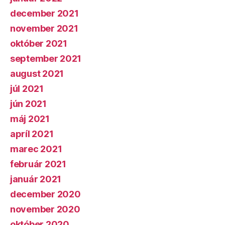
december 2021
november 2021
október 2021
september 2021
august 2021
júl 2021
jún 2021
máj 2021
apríl 2021
marec 2021
február 2021
január 2021
december 2020
november 2020
október 2020