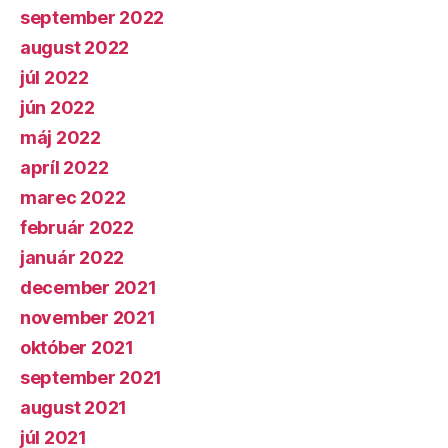
september 2022
august 2022
júl 2022
jún 2022
máj 2022
apríl 2022
marec 2022
február 2022
január 2022
december 2021
november 2021
október 2021
september 2021
august 2021
júl 2021