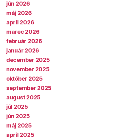
jún 2026
máj 2026
apríl 2026
marec 2026
február 2026
január 2026
december 2025
november 2025
október 2025
september 2025
august 2025
júl 2025
jún 2025
máj 2025
apríl 2025