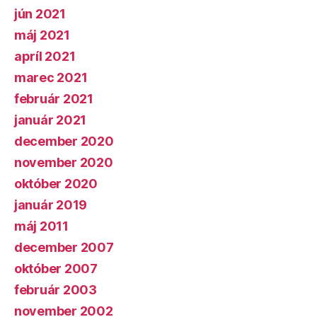
jún 2021
máj 2021
apríl 2021
marec 2021
február 2021
január 2021
december 2020
november 2020
október 2020
január 2019
máj 2011
december 2007
október 2007
február 2003
november 2002