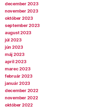
december 2023
november 2023
október 2023
september 2023
august 2023
júl 2023
jún 2023
máj 2023
apríl 2023
marec 2023
február 2023
január 2023
december 2022
november 2022
október 2022