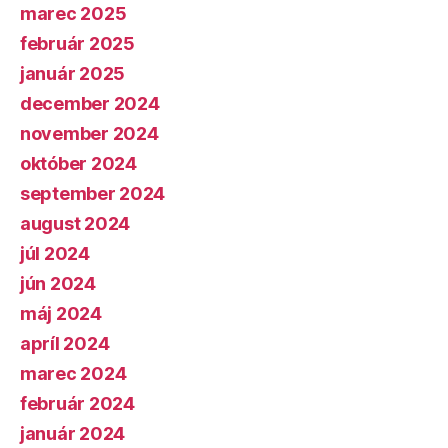
marec 2025
február 2025
január 2025
december 2024
november 2024
október 2024
september 2024
august 2024
júl 2024
jún 2024
máj 2024
apríl 2024
marec 2024
február 2024
január 2024