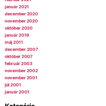
január 2021
december 2020
november 2020
október 2020
január 2019
máj 2011
december 2007
október 2007
február 2003
november 2002
november 2001
júl 2001
január 2001