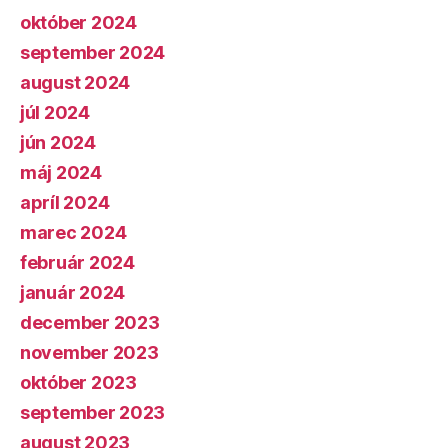
október 2024
september 2024
august 2024
júl 2024
jún 2024
máj 2024
apríl 2024
marec 2024
február 2024
január 2024
december 2023
november 2023
október 2023
september 2023
august 2023