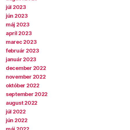
júl 2023
jún 2023
máj 2023
apríl 2023
marec 2023
február 2023
január 2023
december 2022
november 2022
október 2022
september 2022
august 2022
júl 2022
jún 2022
máj 2022