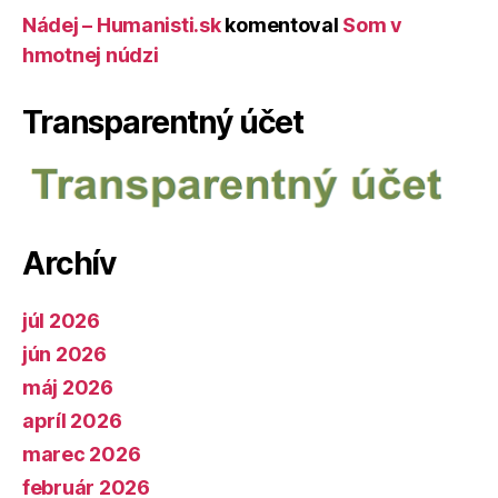
Nádej – Humanisti.sk
komentoval
Som v
hmotnej núdzi
Transparentný účet
Archív
júl 2026
jún 2026
máj 2026
apríl 2026
marec 2026
február 2026