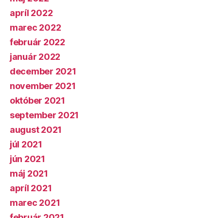
apríl 2022
marec 2022
február 2022
január 2022
december 2021
november 2021
október 2021
september 2021
august 2021
júl 2021
jún 2021
máj 2021
apríl 2021
marec 2021
február 2021