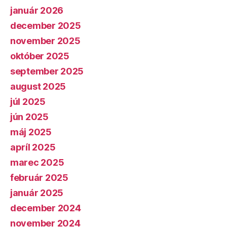
január 2026
december 2025
november 2025
október 2025
september 2025
august 2025
júl 2025
jún 2025
máj 2025
apríl 2025
marec 2025
február 2025
január 2025
december 2024
november 2024