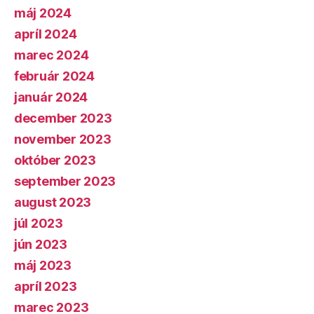
máj 2024
apríl 2024
marec 2024
február 2024
január 2024
december 2023
november 2023
október 2023
september 2023
august 2023
júl 2023
jún 2023
máj 2023
apríl 2023
marec 2023