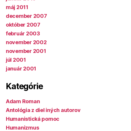
máj 2011
december 2007
október 2007
február 2003
november 2002
november 2001
júl 2001
január 2001
Kategórie
Adam Roman
Antológia z diel iných autorov
Humanistická pomoc
Humanizmus