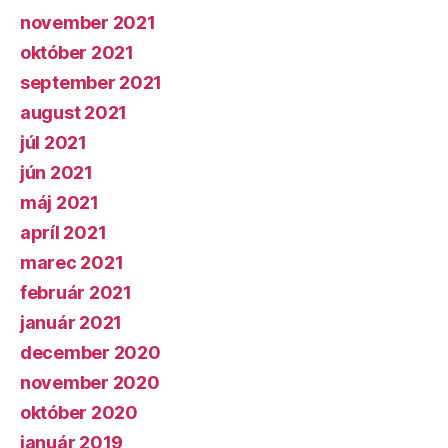
november 2021
október 2021
september 2021
august 2021
júl 2021
jún 2021
máj 2021
apríl 2021
marec 2021
február 2021
január 2021
december 2020
november 2020
október 2020
január 2019