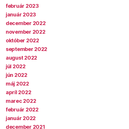
február 2023
január 2023
december 2022
november 2022
október 2022
september 2022
august 2022
júl 2022
jún 2022
máj 2022
apríl 2022
marec 2022
február 2022
január 2022
december 2021