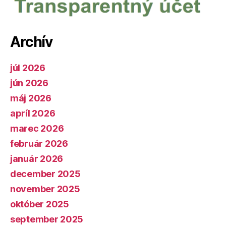
Archív
júl 2026
jún 2026
máj 2026
apríl 2026
marec 2026
február 2026
január 2026
december 2025
november 2025
október 2025
september 2025