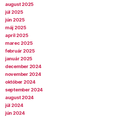
august 2025
júl 2025
jún 2025
máj 2025
apríl 2025
marec 2025
február 2025
január 2025
december 2024
november 2024
október 2024
september 2024
august 2024
júl 2024
jún 2024