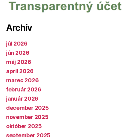
Archív
júl 2026
jún 2026
máj 2026
apríl 2026
marec 2026
február 2026
január 2026
december 2025
november 2025
október 2025
september 2025