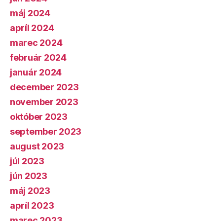
máj 2024
apríl 2024
marec 2024
február 2024
január 2024
december 2023
november 2023
október 2023
september 2023
august 2023
júl 2023
jún 2023
máj 2023
apríl 2023
marec 2023