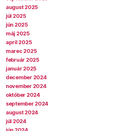
august 2025
júl 2025
jún 2025
máj 2025
apríl 2025
marec 2025
február 2025
január 2025
december 2024
november 2024
október 2024
september 2024
august 2024
júl 2024
jún 2024