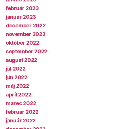
február 2023
január 2023
december 2022
november 2022
október 2022
september 2022
august 2022
júl 2022
jún 2022
máj 2022
apríl 2022
marec 2022
február 2022
január 2022