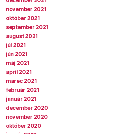
december 2021
november 2021
október 2021
september 2021
august 2021
júl 2021
jún 2021
máj 2021
apríl 2021
marec 2021
február 2021
január 2021
december 2020
november 2020
október 2020