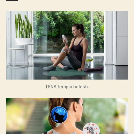
TENS terapia bolesti.