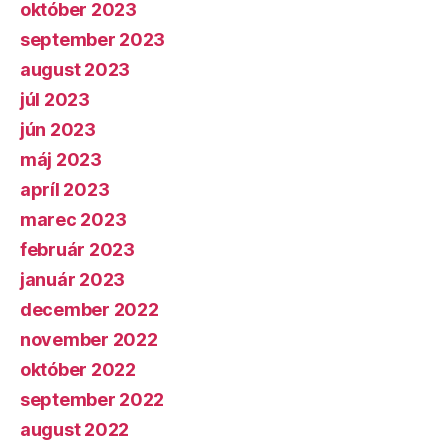
október 2023
september 2023
august 2023
júl 2023
jún 2023
máj 2023
apríl 2023
marec 2023
február 2023
január 2023
december 2022
november 2022
október 2022
september 2022
august 2022