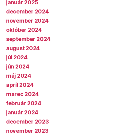
január 2025
december 2024
november 2024
október 2024
september 2024
august 2024
júl 2024
jún 2024
máj 2024
apríl 2024
marec 2024
február 2024
január 2024
december 2023
november 2023