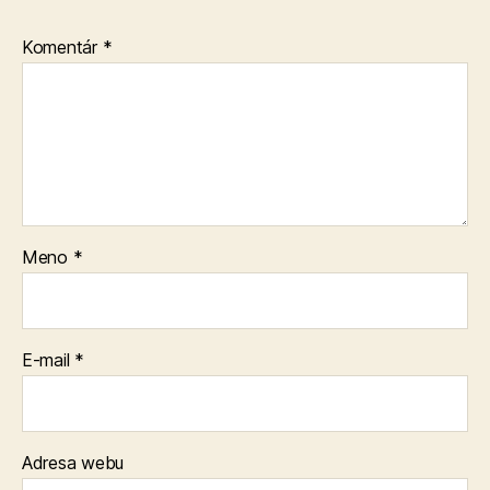
Komentár
*
Meno
*
E-mail
*
Adresa webu