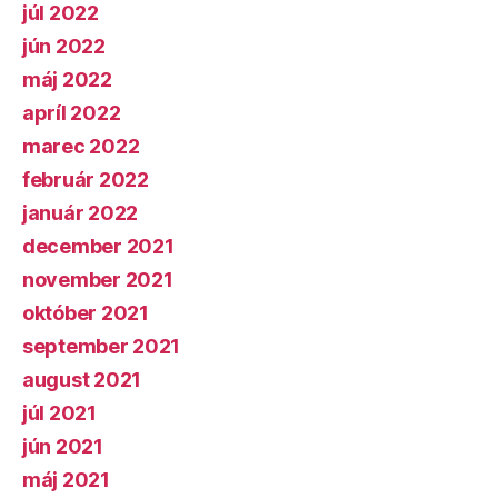
júl 2022
jún 2022
máj 2022
apríl 2022
marec 2022
február 2022
január 2022
december 2021
november 2021
október 2021
september 2021
august 2021
júl 2021
jún 2021
máj 2021