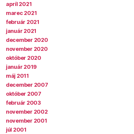
apríl 2021
marec 2021
február 2021
január 2021
december 2020
november 2020
október 2020
január 2019
máj 2011
december 2007
október 2007
február 2003
november 2002
november 2001
júl 2001