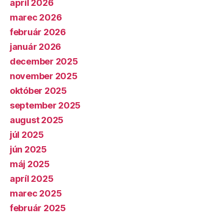
apríl 2026
marec 2026
február 2026
január 2026
december 2025
november 2025
október 2025
september 2025
august 2025
júl 2025
jún 2025
máj 2025
apríl 2025
marec 2025
február 2025