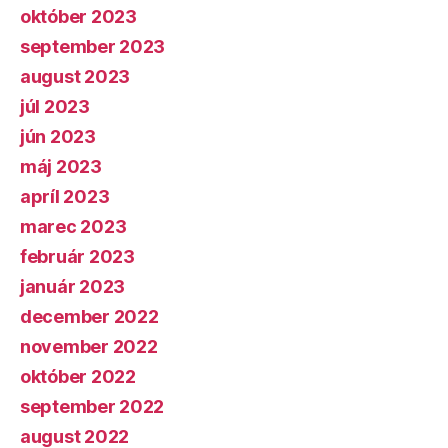
október 2023
september 2023
august 2023
júl 2023
jún 2023
máj 2023
apríl 2023
marec 2023
február 2023
január 2023
december 2022
november 2022
október 2022
september 2022
august 2022