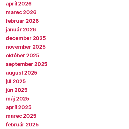
apríl 2026
marec 2026
február 2026
január 2026
december 2025
november 2025
október 2025
september 2025
august 2025
júl 2025
jún 2025
máj 2025
apríl 2025
marec 2025
február 2025