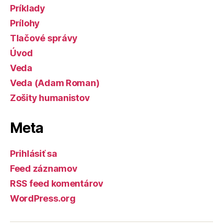
Príklady
Prílohy
Tlačové správy
Úvod
Veda
Veda (Adam Roman)
Zošity humanistov
Meta
Prihlásiť sa
Feed záznamov
RSS feed komentárov
WordPress.org