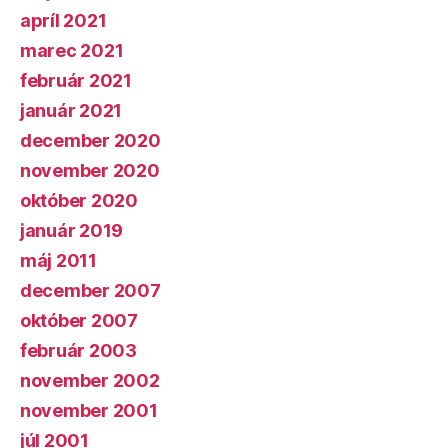
apríl 2021
marec 2021
február 2021
január 2021
december 2020
november 2020
október 2020
január 2019
máj 2011
december 2007
október 2007
február 2003
november 2002
november 2001
júl 2001