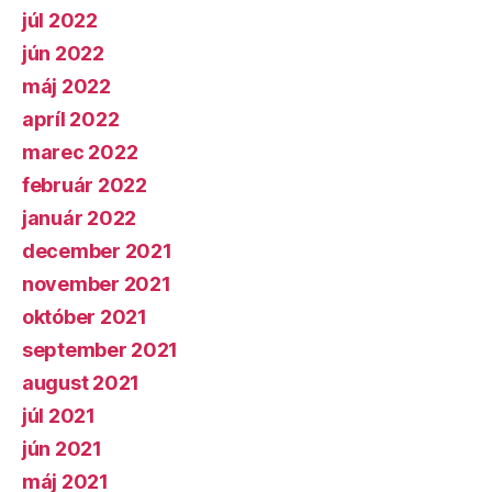
júl 2022
jún 2022
máj 2022
apríl 2022
marec 2022
február 2022
január 2022
december 2021
november 2021
október 2021
september 2021
august 2021
júl 2021
jún 2021
máj 2021