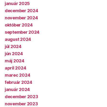
január 2025
december 2024
november 2024
október 2024
september 2024
august 2024
júl 2024
jún 2024
máj 2024
apríl 2024
marec 2024
február 2024
január 2024
december 2023
november 2023