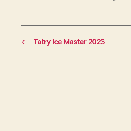
←
Tatry Ice Master 2023