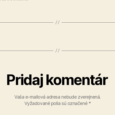
Pridaj komentár
Vaša e-mailová adresa nebude zverejnená.
Vyžadované polia sú označené
*